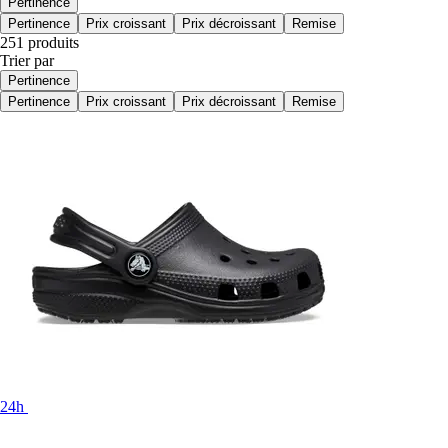
Pertinence
Pertinence
Prix croissant
Prix décroissant
Remise
251 produits
Trier par
Pertinence
Pertinence
Prix croissant
Prix décroissant
Remise
24h