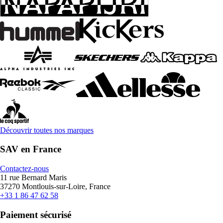
Découvrir toutes nos marques
SAV en France
Contactez-nous
11 rue Bernard Maris
37270 Montlouis-sur-Loire, France
+33 1 86 47 62 58
Paiement sécurisé