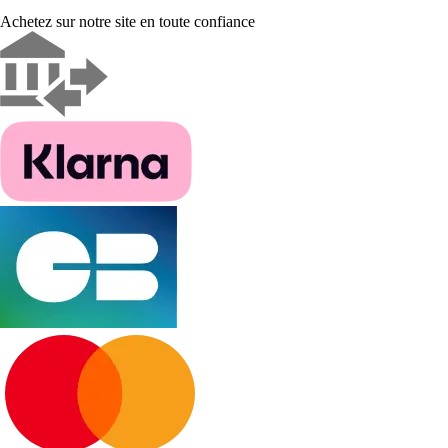
Achetez sur notre site en toute confiance