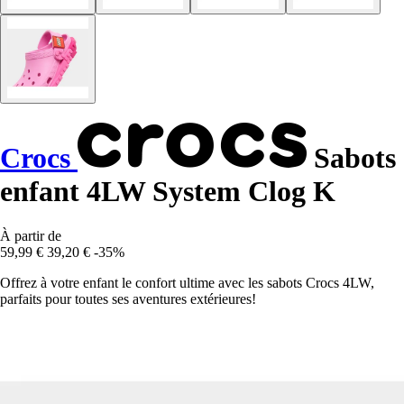
Crocs
Sabots
enfant 4LW System Clog K
À partir de
59,99 €
39,20 €
-35%
Offrez à votre enfant le confort ultime avec les sabots Crocs 4LW,
parfaits pour toutes ses aventures extérieures!