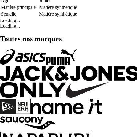
Age
Junior
Matière principale
Matière synthétique
Semelle
Matière synthétique
Loading...
Loading...
Toutes nos marques