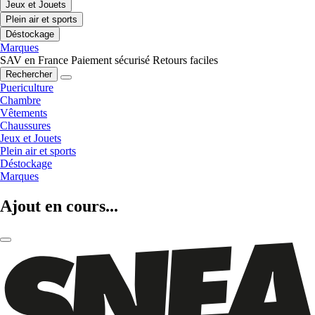
Jeux et Jouets
Plein air et sports
Déstockage
Marques
SAV en France
Paiement sécurisé
Retours faciles
Rechercher
Puericulture
Chambre
Vêtements
Chaussures
Jeux et Jouets
Plein air et sports
Déstockage
Marques
Ajout en cours...