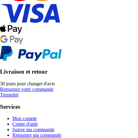
Livraison et retour
30 jours pour changer d'avis
Retournez votre commande
Trustpilot
Services
Mon compte
Centre d'aide
Suivre ma commande
Retourner ma commande