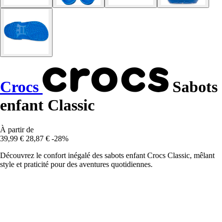
Crocs
Sabots
enfant Classic
À partir de
39,99 €
28,87 €
-28%
Découvrez le confort inégalé des sabots enfant Crocs Classic, mêlant
style et praticité pour des aventures quotidiennes.