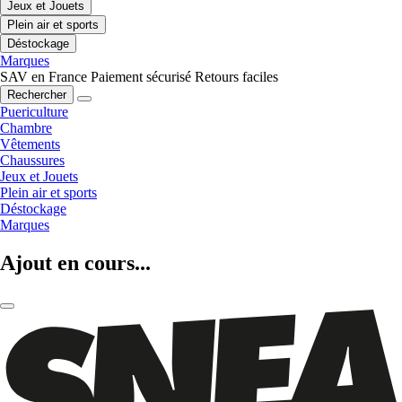
Jeux et Jouets
Plein air et sports
Déstockage
Marques
SAV en France
Paiement sécurisé
Retours faciles
Rechercher
Puericulture
Chambre
Vêtements
Chaussures
Jeux et Jouets
Plein air et sports
Déstockage
Marques
Ajout en cours...