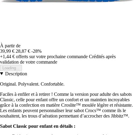
À partir de
39,99 €
28,87 €
-28%
+1,44 €
offerts sur votre prochaine commande
Crédités après
validation de votre commande
Loading...
Description
Original. Polyvalent. Confortable.
Faciles à enfiler et à retirer ! Comme la version pour adulte des sabots
Classic, celle pour enfant offre un confort et un maintien incroyables
grâce à la confection en matière Croslite™ moulée légère et résistante.
Les enfants peuvent personnaliser leur sabot Crocs™ comme ils le
souhaitent, les trous d’aération permettant d’accrocher des Jibbitz™.
Sabot Classic pour enfant en détails :