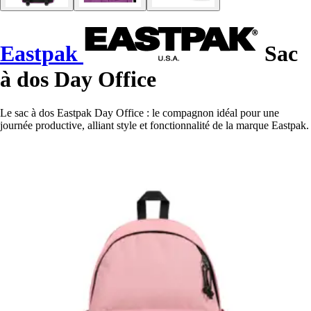
Eastpak
Sac
à dos Day Office
Le sac à dos Eastpak Day Office : le compagnon idéal pour une
journée productive, alliant style et fonctionnalité de la marque Eastpak.