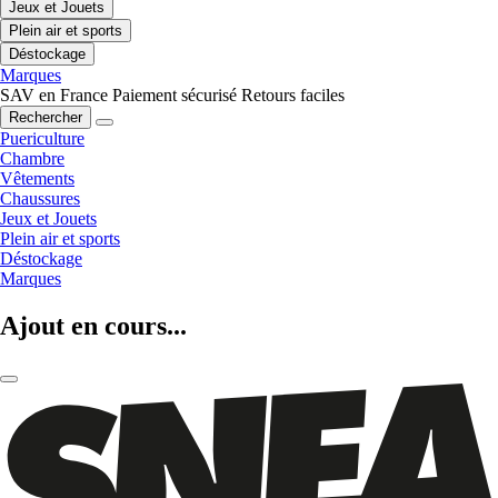
Jeux et Jouets
Plein air et sports
Déstockage
Marques
SAV en France
Paiement sécurisé
Retours faciles
Rechercher
Puericulture
Chambre
Vêtements
Chaussures
Jeux et Jouets
Plein air et sports
Déstockage
Marques
Ajout en cours...