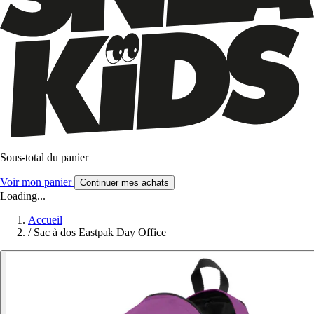
Sous-total du panier
Voir mon panier
Continuer mes achats
Loading...
Accueil
/
Sac à dos Eastpak Day Office