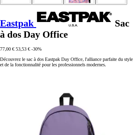
Eastpak
Sac
à dos Day Office
77,00 €
53,53 €
-30%
Découvrez le sac à dos Eastpak Day Office, l'alliance parfaite du style
et de la fonctionnalité pour les professionnels modernes.