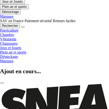
Jeux et Jouets
Plein air et sports
Déstockage
Marques
SAV en France
Paiement sécurisé
Retours faciles
Rechercher
Puericulture
Chambre
Vêtements
Chaussures
Jeux et Jouets
Plein air et sports
Déstockage
Marques
Ajout en cours...