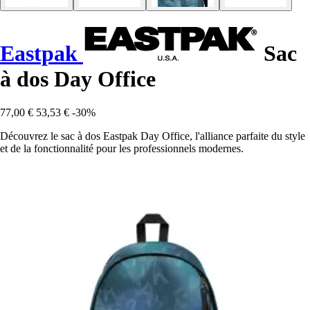
Eastpak
Sac
à dos Day Office
77,00 €
53,53 €
-30%
Découvrez le sac à dos Eastpak Day Office, l'alliance parfaite du style
et de la fonctionnalité pour les professionnels modernes.