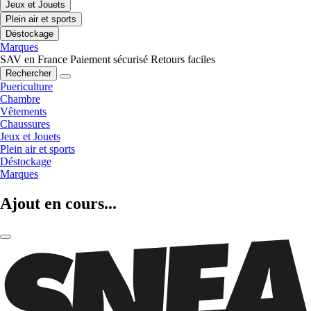
Jeux et Jouets
Plein air et sports
Déstockage
Marques
SAV en France
Paiement sécurisé
Retours faciles
Rechercher
Puericulture
Chambre
Vêtements
Chaussures
Jeux et Jouets
Plein air et sports
Déstockage
Marques
Ajout en cours...