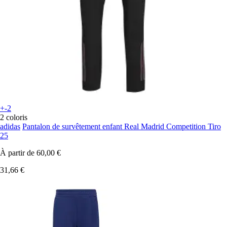
+-2
2 coloris
adidas
Pantalon de survêtement enfant Real Madrid Competition Tiro
25
À partir de
60,00 €
31,66 €