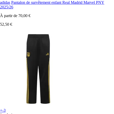
adidas
Pantalon de survêtement enfant Real Madrid Marvel PNY
2025/26
À partir de
70,00 €
52,50 €
+-3