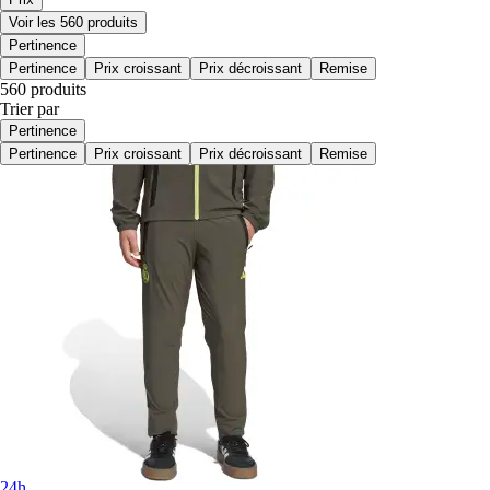
Voir les 560 produits
Pertinence
Pertinence
Prix croissant
Prix décroissant
Remise
560 produits
Trier par
Pertinence
Pertinence
Prix croissant
Prix décroissant
Remise
24h