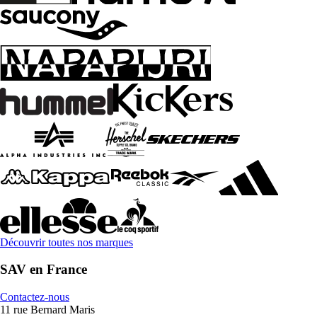
Découvrir toutes nos marques
SAV en France
Contactez-nous
11 rue Bernard Maris