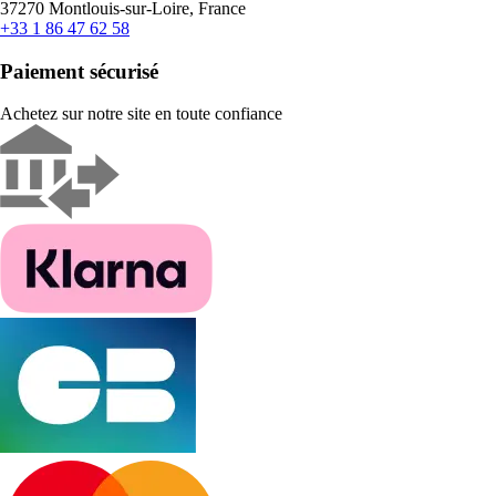
37270 Montlouis-sur-Loire, France
+33 1 86 47 62 58
Paiement sécurisé
Achetez sur notre site en toute confiance