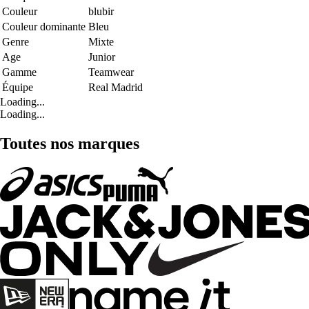
Couleur
blubir
Couleur dominante
Bleu
Genre
Mixte
Age
Junior
Gamme
Teamwear
Équipe
Real Madrid
Loading...
Loading...
Toutes nos marques