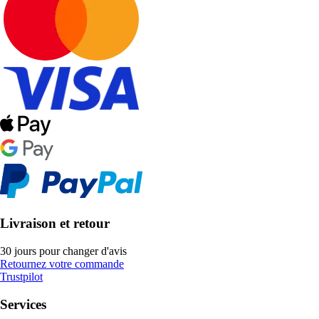
Livraison et retour
30 jours pour changer d'avis
Retournez votre commande
Trustpilot
Services