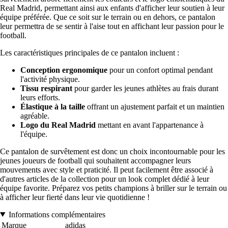
Real Madrid, permettant ainsi aux enfants d'afficher leur soutien à leur
équipe préférée. Que ce soit sur le terrain ou en dehors, ce pantalon
leur permettra de se sentir à l'aise tout en affichant leur passion pour le
football.
Les caractéristiques principales de ce pantalon incluent :
Conception ergonomique
pour un confort optimal pendant
l'activité physique.
Tissu respirant
pour garder les jeunes athlètes au frais durant
leurs efforts.
Élastique à la taille
offrant un ajustement parfait et un maintien
agréable.
Logo du Real Madrid
mettant en avant l'appartenance à
l'équipe.
Ce pantalon de survêtement est donc un choix incontournable pour les
jeunes joueurs de football qui souhaitent accompagner leurs
mouvements avec style et praticité. Il peut facilement être associé à
d'autres articles de la collection pour un look complet dédié à leur
équipe favorite. Préparez vos petits champions à briller sur le terrain ou
à afficher leur fierté dans leur vie quotidienne !
Informations complémentaires
Marque
adidas