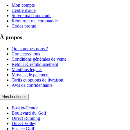
Mon compte
Centre d'aide
Suivre ma commande
Retourner ma commande
Codes promo
À propos
Qui sommes-nous ?
Contactez-nous
Conditions générales de vente
Retour & remboursement
Mentions légales
Moyens de paiement
Tarifs et options de livraison
Avis de confidentialité
Nos boutiques
Basket-Center
Boulevard du Golf
Direct Running
Direct-Volley
Espace Golf