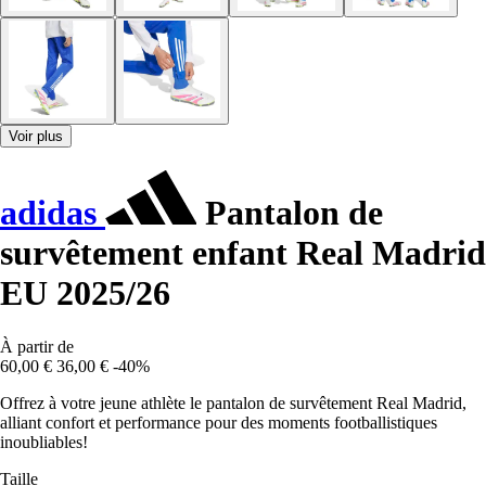
Voir plus
adidas
Pantalon de
survêtement enfant Real Madrid
EU 2025/26
À partir de
60,00 €
36,00 €
-40%
Offrez à votre jeune athlète le pantalon de survêtement Real Madrid,
alliant confort et performance pour des moments footballistiques
inoubliables!
Taille