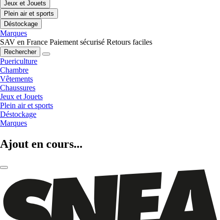
Jeux et Jouets
Plein air et sports
Déstockage
Marques
SAV en France
Paiement sécurisé
Retours faciles
Rechercher
Puericulture
Chambre
Vêtements
Chaussures
Jeux et Jouets
Plein air et sports
Déstockage
Marques
Ajout en cours...