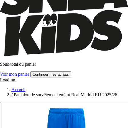
Sous-total du panier
Voir mon panier
Continuer mes achats
Loading...
Accueil
/
Pantalon de survêtement enfant Real Madrid EU 2025/26