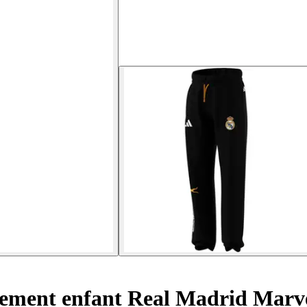
tement enfant Real Madrid Marv