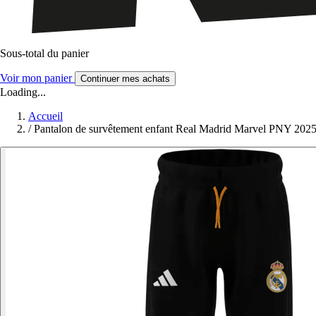
Sous-total du panier
Voir mon panier
Continuer mes achats
Loading...
Accueil
/
Pantalon de survêtement enfant Real Madrid Marvel PNY 202