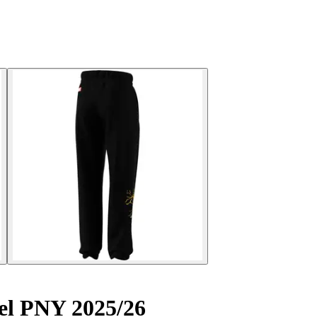
el PNY 2025/26