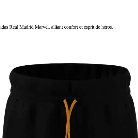
das Real Madrid Marvel, alliant confort et esprit de héros.