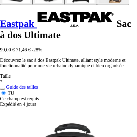
Eastpak
Sac
à dos Ultimate
99,00 €
71,46 €
-28%
Découvrez le sac à dos Eastpak Ultimate, alliant style moderne et
fonctionnalité pour une vie urbaine dynamique et bien organisée.
Taille
*
Guide des tailles
TU
Ce champ est requis
Expédié en 4 jours