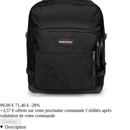
99,00 €
71,46 €
-28%
+3,57 €
offerts sur votre prochaine commande
Crédités après
validation de votre commande
Loading...
Description