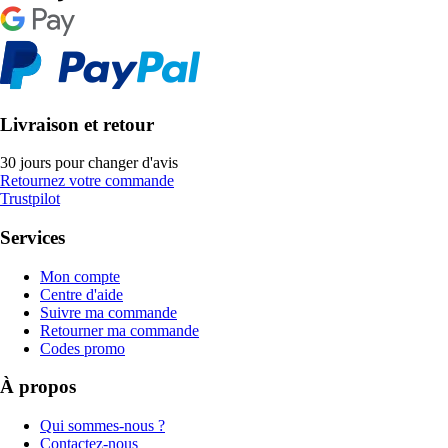
Livraison et retour
30 jours pour changer d'avis
Retournez votre commande
Trustpilot
Services
Mon compte
Centre d'aide
Suivre ma commande
Retourner ma commande
Codes promo
À propos
Qui sommes-nous ?
Contactez-nous