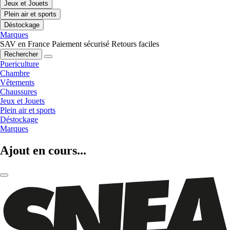
Jeux et Jouets
Plein air et sports
Déstockage
Marques
SAV en France
Paiement sécurisé
Retours faciles
Rechercher
Puericulture
Chambre
Vêtements
Chaussures
Jeux et Jouets
Plein air et sports
Déstockage
Marques
Ajout en cours...