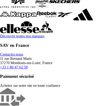
Découvrir toutes nos marques
SAV en France
Contactez-nous
11 rue Bernard Maris
37270 Montlouis-sur-Loire, France
+33 1 86 47 62 58
Paiement sécurisé
Achetez sur notre site en toute confiance