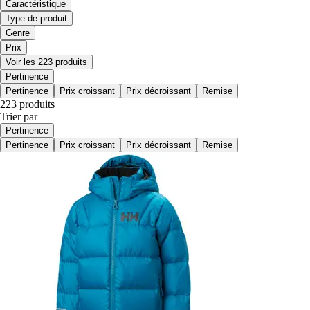
Caractéristique
Type de produit
Genre
Prix
Voir les 223 produits
Pertinence
Pertinence
Prix croissant
Prix décroissant
Remise
223 produits
Trier par
Pertinence
Pertinence
Prix croissant
Prix décroissant
Remise