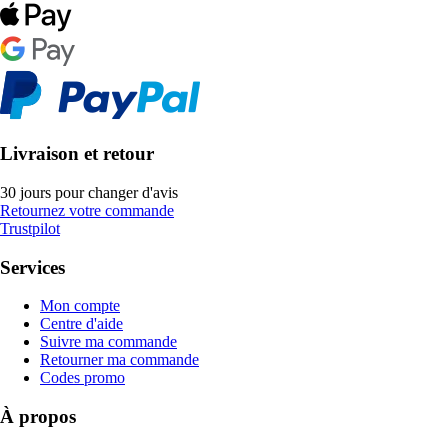
Livraison et retour
30 jours pour changer d'avis
Retournez votre commande
Trustpilot
Services
Mon compte
Centre d'aide
Suivre ma commande
Retourner ma commande
Codes promo
À propos