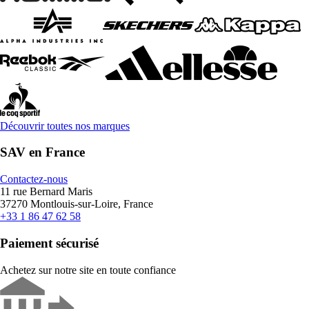
Découvrir toutes nos marques
SAV en France
Contactez-nous
11 rue Bernard Maris
37270 Montlouis-sur-Loire, France
+33 1 86 47 62 58
Paiement sécurisé
Achetez sur notre site en toute confiance