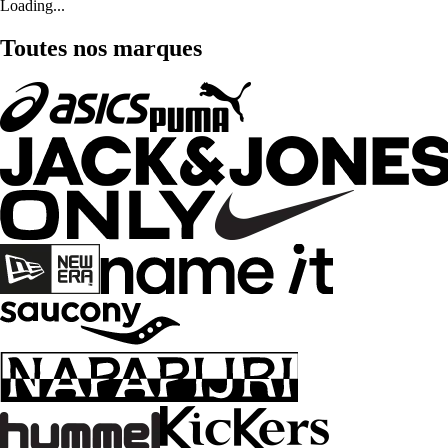
Loading...
Toutes nos marques