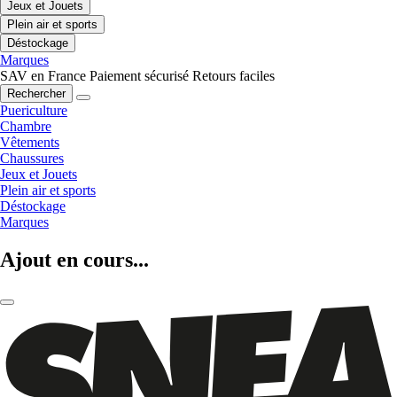
Jeux et Jouets
Plein air et sports
Déstockage
Marques
SAV en France
Paiement sécurisé
Retours faciles
Rechercher
Puericulture
Chambre
Vêtements
Chaussures
Jeux et Jouets
Plein air et sports
Déstockage
Marques
Ajout en cours...