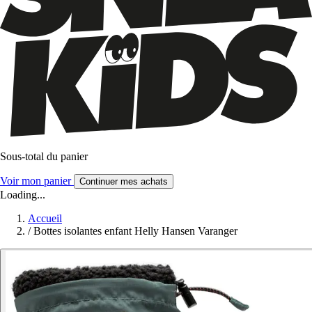
Sous-total du panier
Voir mon panier
Continuer mes achats
Loading...
Accueil
/
Bottes isolantes enfant Helly Hansen Varanger