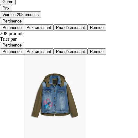
Genre
Prix
Voir les 208 produits
Pertinence
Pertinence
Prix croissant
Prix décroissant
Remise
208 produits
Trier par
Pertinence
Pertinence
Prix croissant
Prix décroissant
Remise