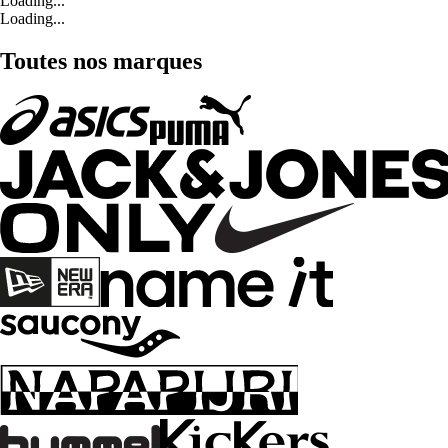
Loading...
Loading...
Toutes nos marques