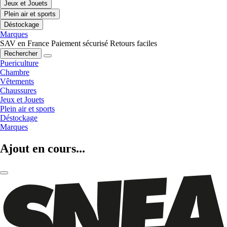
Jeux et Jouets
Plein air et sports
Déstockage
Marques
SAV en France
Paiement sécurisé
Retours faciles
Rechercher
Puericulture
Chambre
Vêtements
Chaussures
Jeux et Jouets
Plein air et sports
Déstockage
Marques
Ajout en cours...