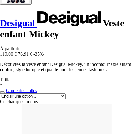
Desigual
Veste
enfant Mickey
À partir de
119,00 €
76,91 €
-35%
Découvrez la veste enfant Desigual Mickey, un incontournable alliant
confort, style ludique et qualité pour les jeunes fashionistas.
Taille
*
Guide des tailles
Ce champ est requis