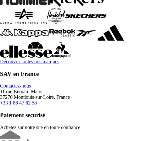
Découvrir toutes nos marques
SAV en France
Contactez-nous
11 rue Bernard Maris
37270 Montlouis-sur-Loire, France
+33 1 86 47 62 58
Paiement sécurisé
Achetez sur notre site en toute confiance