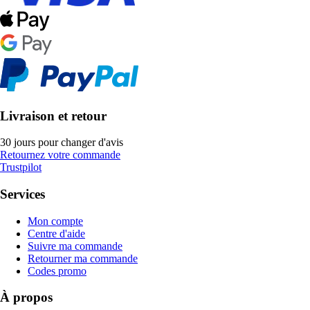
Livraison et retour
30 jours pour changer d'avis
Retournez votre commande
Trustpilot
Services
Mon compte
Centre d'aide
Suivre ma commande
Retourner ma commande
Codes promo
À propos