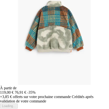
À partir de
119,00 €
76,91 €
-35%
+3,85 €
offerts sur votre prochaine commande
Crédités après
validation de votre commande
Loading...