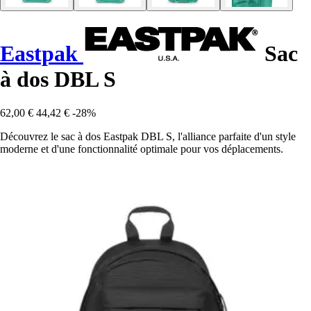
Eastpak
Sac
à dos DBL S
62,00 €
44,42 €
-28%
Découvrez le sac à dos Eastpak DBL S, l'alliance parfaite d'un style
moderne et d'une fonctionnalité optimale pour vos déplacements.