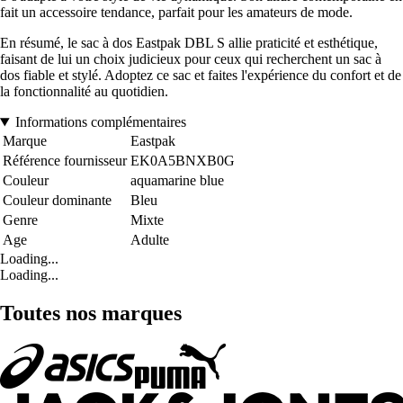
fait un accessoire tendance, parfait pour les amateurs de mode.
En résumé, le sac à dos Eastpak DBL S allie praticité et esthétique,
faisant de lui un choix judicieux pour ceux qui recherchent un sac à
dos fiable et stylé. Adoptez ce sac et faites l'expérience du confort et de
la fonctionnalité au quotidien.
Informations complémentaires
Marque
Eastpak
Référence fournisseur
EK0A5BNXB0G
Couleur
aquamarine blue
Couleur dominante
Bleu
Genre
Mixte
Age
Adulte
Loading...
Loading...
Toutes nos marques