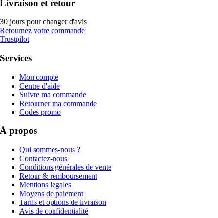
Livraison et retour
30 jours pour changer d'avis
Retournez votre commande
Trustpilot
Services
Mon compte
Centre d'aide
Suivre ma commande
Retourner ma commande
Codes promo
À propos
Qui sommes-nous ?
Contactez-nous
Conditions générales de vente
Retour & remboursement
Mentions légales
Moyens de paiement
Tarifs et options de livraison
Avis de confidentialité