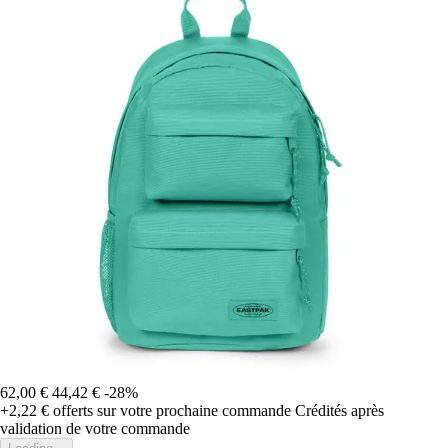
62,00 €
44,42 €
-28%
+2,22 €
offerts sur votre prochaine commande
Crédités après
validation de votre commande