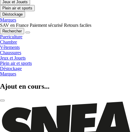
Jeux et Jouets
Plein air et sports
Déstockage
Marques
SAV en France
Paiement sécurisé
Retours faciles
Rechercher
Puericulture
Chambre
Vêtements
Chaussures
Jeux et Jouets
Plein air et sports
Déstockage
Marques
Ajout en cours...