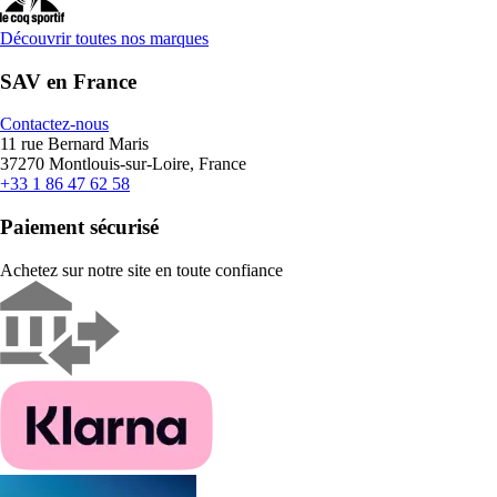
Découvrir toutes nos marques
SAV en France
Contactez-nous
11 rue Bernard Maris
37270 Montlouis-sur-Loire, France
+33 1 86 47 62 58
Paiement sécurisé
Achetez sur notre site en toute confiance