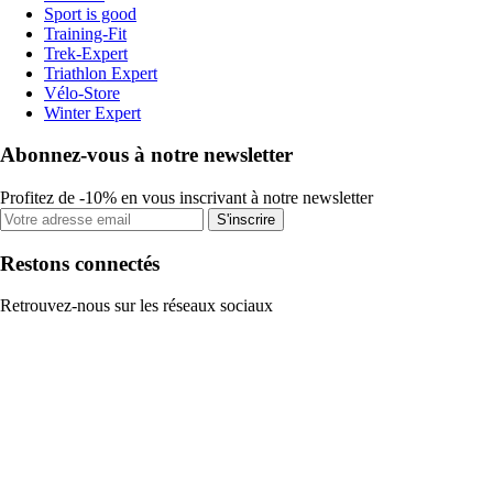
Sport is good
Training-Fit
Trek-Expert
Triathlon Expert
Vélo-Store
Winter Expert
Abonnez-vous à notre newsletter
Profitez de -10% en vous inscrivant à notre newsletter
S'inscrire
Restons connectés
Retrouvez-nous sur les réseaux sociaux