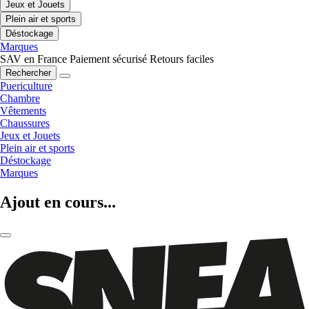
Jeux et Jouets
Plein air et sports
Déstockage
Marques
SAV en France
Paiement sécurisé
Retours faciles
Rechercher
Puericulture
Chambre
Vêtements
Chaussures
Jeux et Jouets
Plein air et sports
Déstockage
Marques
Ajout en cours...