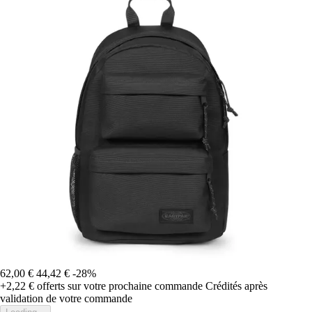
62,00 €
44,42 €
-28%
+2,22 €
offerts sur votre prochaine commande
Crédités après
validation de votre commande