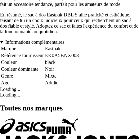
fait un accessoire tendance, parfait pour les amateurs de mode.
En résumé, le sac à dos Eastpak DBL S allie praticité et esthétique,
faisant de lui un choix judicieux pour ceux qui recherchent un sac à
dos fiable et stylé. Adoptez ce sac et faites l'expérience du confort et de
la fonctionnalité au quotidien.
Informations complémentaires
Marque
Eastpak
Référence fournisseur
EK0A5BNX008
Couleur
black
Couleur dominante
Noir
Genre
Mixte
Age
Adulte
Loading...
Loading...
Toutes nos marques