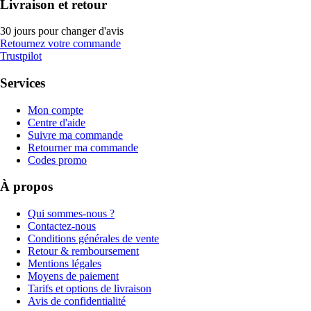
Livraison et retour
30 jours pour changer d'avis
Retournez votre commande
Trustpilot
Services
Mon compte
Centre d'aide
Suivre ma commande
Retourner ma commande
Codes promo
À propos
Qui sommes-nous ?
Contactez-nous
Conditions générales de vente
Retour & remboursement
Mentions légales
Moyens de paiement
Tarifs et options de livraison
Avis de confidentialité