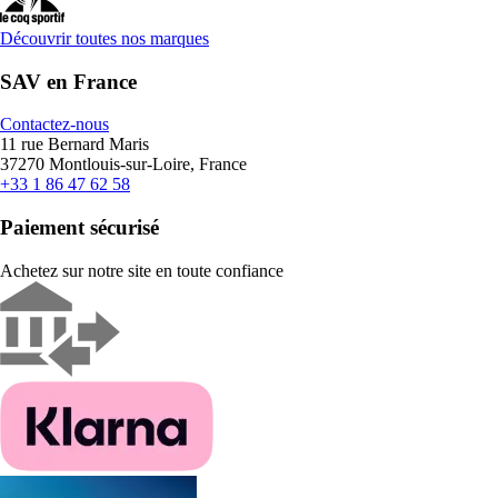
Découvrir toutes nos marques
SAV en France
Contactez-nous
11 rue Bernard Maris
37270 Montlouis-sur-Loire, France
+33 1 86 47 62 58
Paiement sécurisé
Achetez sur notre site en toute confiance