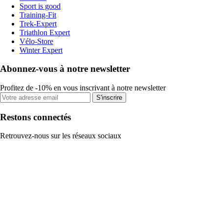
Sport is good
Training-Fit
Trek-Expert
Triathlon Expert
Vélo-Store
Winter Expert
Abonnez-vous à notre newsletter
Profitez de -10% en vous inscrivant à notre newsletter
S'inscrire
Restons connectés
Retrouvez-nous sur les réseaux sociaux