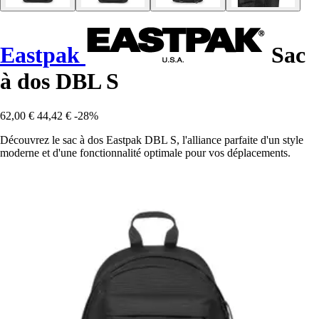
Eastpak
Sac
à dos DBL S
62,00 €
44,42 €
-28%
Découvrez le sac à dos Eastpak DBL S, l'alliance parfaite d'un style
moderne et d'une fonctionnalité optimale pour vos déplacements.