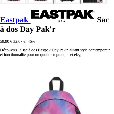
Eastpak
Sac
à dos Day Pak'r
59,90 €
32,07 €
-46%
Découvrez le sac à dos Eastpak Day Pak'r, alliant style contemporain
et fonctionnalité pour un quotidien pratique et élégant.