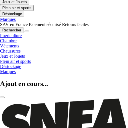
Jeux et Jouets
Plein air et sports
Déstockage
Marques
SAV en France
Paiement sécurisé
Retours faciles
Rechercher
Puericulture
Chambre
Vêtements
Chaussures
Jeux et Jouets
Plein air et sports
Déstockage
Marques
Ajout en cours...