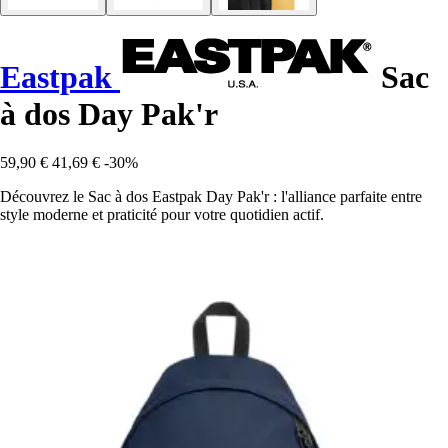
Eastpak
Sac
à dos Day Pak'r
59,90 €
41,69 €
-30%
Découvrez le Sac à dos Eastpak Day Pak'r : l'alliance parfaite entre
style moderne et praticité pour votre quotidien actif.