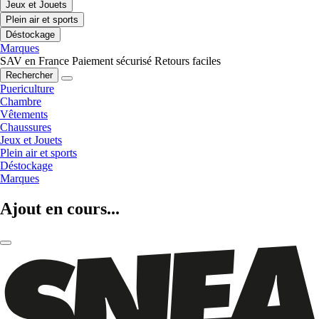
Jeux et Jouets
Plein air et sports
Déstockage
Marques
SAV en France
Paiement sécurisé
Retours faciles
Rechercher
Puericulture
Chambre
Vêtements
Chaussures
Jeux et Jouets
Plein air et sports
Déstockage
Marques
Ajout en cours...