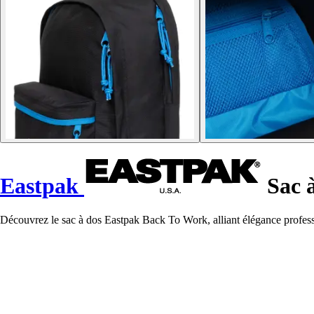
Eastpak
Sac 
Découvrez le sac à dos Eastpak Back To Work, alliant élégance professi