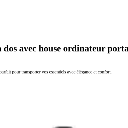
 dos avec house ordinateur port
arfait pour transporter vos essentiels avec élégance et confort.