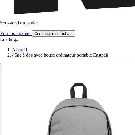
Sous-total du panier
Voir mon panier
Continuer mes achats
Loading...
Accueil
/
Sac à dos avec house ordinateur portable Eastpak