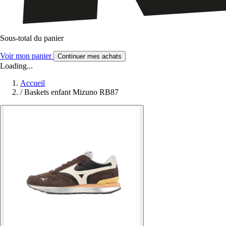
Sous-total du panier
Voir mon panier
Continuer mes achats
Loading...
Accueil
/
Baskets enfant Mizuno RB87