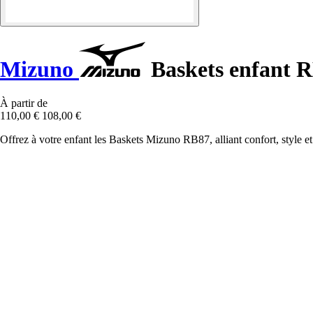
Mizuno
Baskets enfant 
À partir de
110,00 €
108,00 €
Offrez à votre enfant les Baskets Mizuno RB87, alliant confort, style e