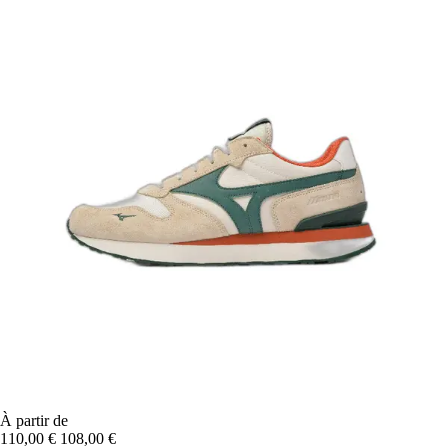
À partir de
110,00 €
108,00 €