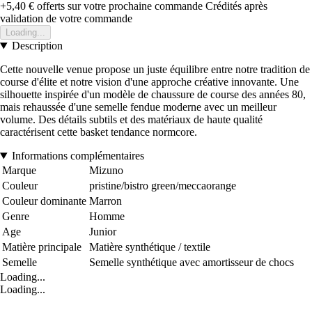
+5,40 €
offerts sur votre prochaine commande
Crédités après
validation de votre commande
Loading...
Description
Cette nouvelle venue propose un juste équilibre entre notre tradition de
course d'élite et notre vision d'une approche créative innovante. Une
silhouette inspirée d'un modèle de chaussure de course des années 80,
mais rehaussée d'une semelle fendue moderne avec un meilleur
volume. Des détails subtils et des matériaux de haute qualité
caractérisent cette basket tendance normcore.
Informations complémentaires
Marque
Mizuno
Couleur
pristine/bistro green/meccaorange
Couleur dominante
Marron
Genre
Homme
Age
Junior
Matière principale
Matière synthétique / textile
Semelle
Semelle synthétique avec amortisseur de chocs
Loading...
Loading...