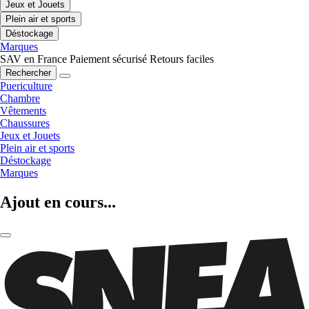
Jeux et Jouets
Plein air et sports
Déstockage
Marques
SAV en France
Paiement sécurisé
Retours faciles
Rechercher
Puericulture
Chambre
Vêtements
Chaussures
Jeux et Jouets
Plein air et sports
Déstockage
Marques
Ajout en cours...