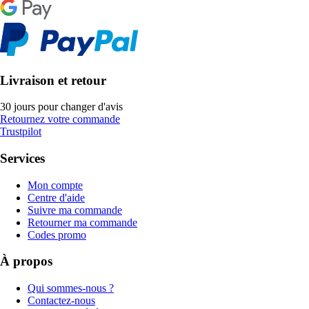
Livraison et retour
30 jours pour changer d'avis
Retournez votre commande
Trustpilot
Services
Mon compte
Centre d'aide
Suivre ma commande
Retourner ma commande
Codes promo
À propos
Qui sommes-nous ?
Contactez-nous