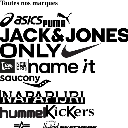
Toutes nos marques