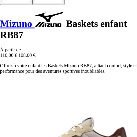
Mizuno
Baskets enfant
RB87
À partir de
110,00 €
108,00 €
Offrez à votre enfant les Baskets Mizuno RB87, alliant confort, style et
performance pour des aventures sportives inoubliables.