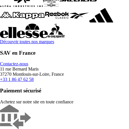
Découvrir toutes nos marques
SAV en France
Contactez-nous
11 rue Bernard Maris
37270 Montlouis-sur-Loire, France
+33 1 86 47 62 58
Paiement sécurisé
Achetez sur notre site en toute confiance