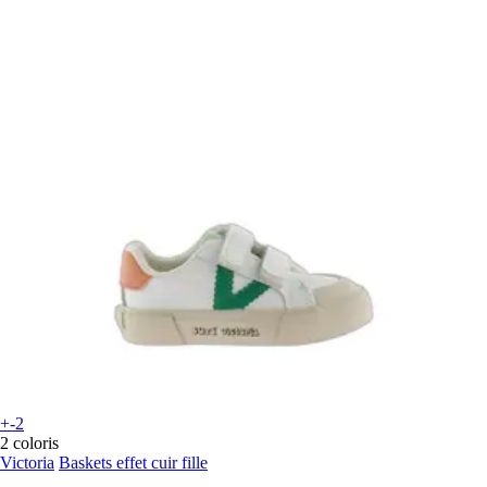
+-2
2 coloris
Victoria
Baskets effet cuir fille