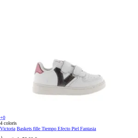
+0
4 coloris
Victoria
Baskets fille Tiempo Efecto Piel Fantasia