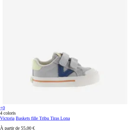
+0
4 coloris
Victoria
Baskets fille Tribu Tiras Lona
À partir de
55,00 €