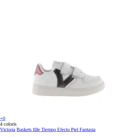
+0
4 coloris
Victoria
Baskets fille Tiempo Efecto Piel Fantasia