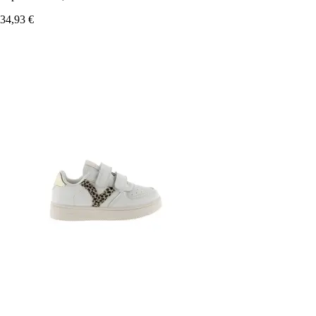
34,93 €