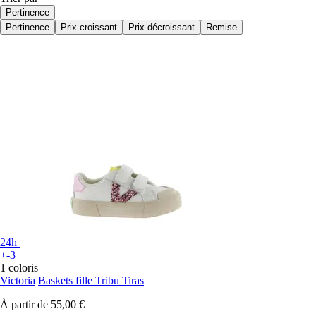
Pertinence
Pertinence
Prix croissant
Prix décroissant
Remise
24h
+-3
1 coloris
Victoria
Baskets fille Tribu Tiras
À partir de
55,00 €