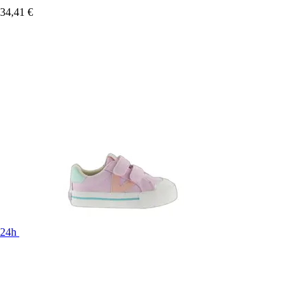
34,41 €
24h