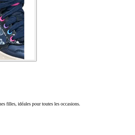
s filles, idéales pour toutes les occasions.