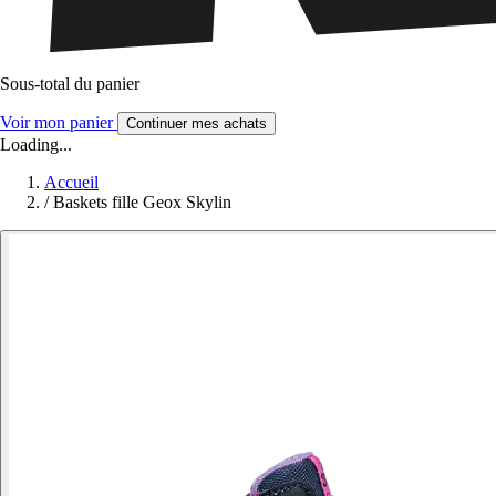
Sous-total du panier
Voir mon panier
Continuer mes achats
Loading...
Accueil
/
Baskets fille Geox Skylin