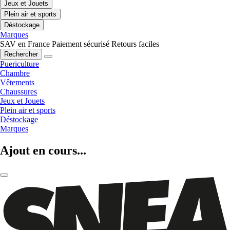
Jeux et Jouets
Plein air et sports
Déstockage
Marques
SAV en France
Paiement sécurisé
Retours faciles
Rechercher
Puericulture
Chambre
Vêtements
Chaussures
Jeux et Jouets
Plein air et sports
Déstockage
Marques
Ajout en cours...