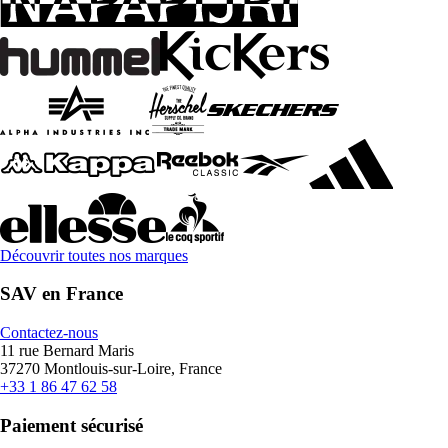
Découvrir toutes nos marques
SAV en France
Contactez-nous
11 rue Bernard Maris
37270 Montlouis-sur-Loire, France
+33 1 86 47 62 58
Paiement sécurisé