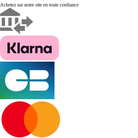
Achetez sur notre site en toute confiance