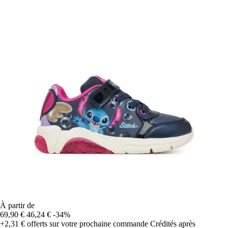
À partir de
69,90 €
46,24 €
-34%
+2,31 €
offerts sur votre prochaine commande
Crédités après