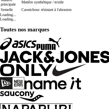
Matière synthétique / textile
principale
Semelle
Caoutchouc résistant à l'abrasion
Loading...
Loading...
Toutes nos marques