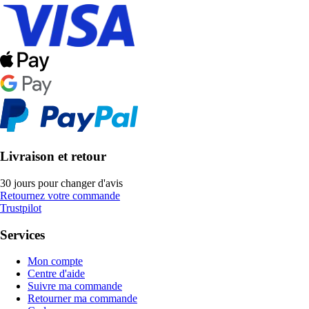
Livraison et retour
30 jours pour changer d'avis
Retournez votre commande
Trustpilot
Services
Mon compte
Centre d'aide
Suivre ma commande
Retourner ma commande