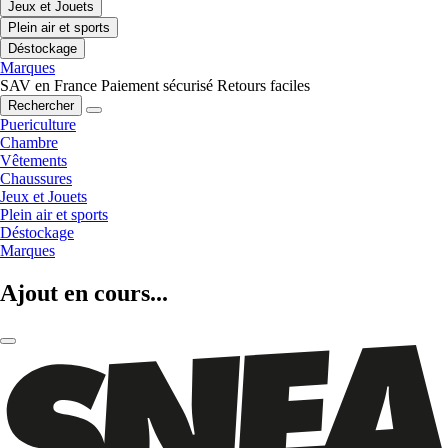
Jeux et Jouets
Plein air et sports
Déstockage
Marques
SAV en France
Paiement sécurisé
Retours faciles
Rechercher
Puericulture
Chambre
Vêtements
Chaussures
Jeux et Jouets
Plein air et sports
Déstockage
Marques
Ajout en cours...