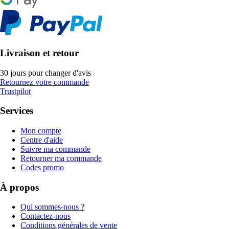
Livraison et retour
30 jours pour changer d'avis
Retournez votre commande
Trustpilot
Services
Mon compte
Centre d'aide
Suivre ma commande
Retourner ma commande
Codes promo
À propos
Qui sommes-nous ?
Contactez-nous
Conditions générales de vente