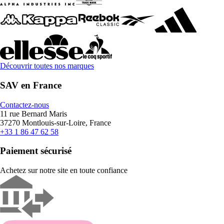
Découvrir toutes nos marques
SAV en France
Contactez-nous
11 rue Bernard Maris
37270 Montlouis-sur-Loire, France
+33 1 86 47 62 58
Paiement sécurisé
Achetez sur notre site en toute confiance