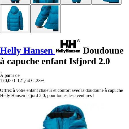
Helly Hansen
Doudoune
à capuche enfant Isfjord 2.0
À partir de
170,00 €
121,64 €
-28%
Offrez à votre enfant chaleur et confort avec la doudoune à capuche
Helly Hansen Isfjord 2.0, pour toutes les aventures !