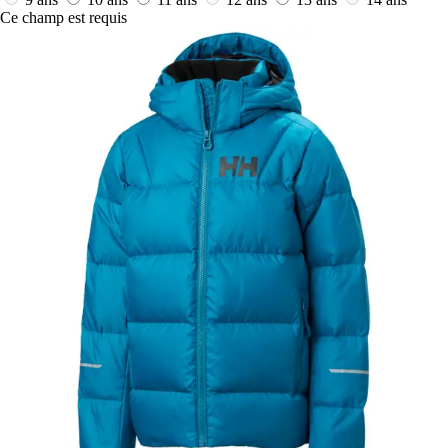
Ce champ est requis