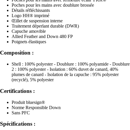
Poches pour les mains avec doublure brossée
Détails réfléchissants
Logo HH® imprimé
Œillet de suspension interne
Traitement déperlant durable (DWR)
Capuche amovible
Allied Feather and Down 480 FP
Poignets élastiques
Composition :
Shell : 100% polyester - Doublure : 100% polyamide - Doublure
2 : 100% polyester - Isolation : 60% duvet de canard, 40%
plumes de canard - Isolation de la capuche : 95% polyester
(recyclé), 5% polyester
Certifications :
Produit bluesign®
Norme Responsible Down
Sans PFC
Spécifications :