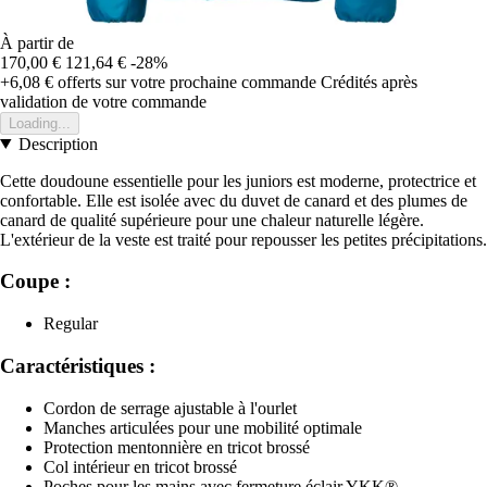
À partir de
170,00 €
121,64 €
-28%
+6,08 €
offerts sur votre prochaine commande
Crédités après
validation de votre commande
Loading...
Description
Cette doudoune essentielle pour les juniors est moderne, protectrice et
confortable. Elle est isolée avec du duvet de canard et des plumes de
canard de qualité supérieure pour une chaleur naturelle légère.
L'extérieur de la veste est traité pour repousser les petites précipitations.
Coupe :
Regular
Caractéristiques :
Cordon de serrage ajustable à l'ourlet
Manches articulées pour une mobilité optimale
Protection mentonnière en tricot brossé
Col intérieur en tricot brossé
Poches pour les mains avec fermeture éclair YKK®