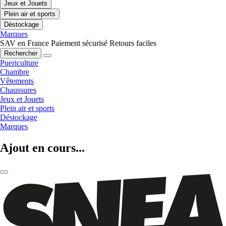
Jeux et Jouets
Plein air et sports
Déstockage
Marques
SAV en France
Paiement sécurisé
Retours faciles
Rechercher
Puericulture
Chambre
Vêtements
Chaussures
Jeux et Jouets
Plein air et sports
Déstockage
Marques
Ajout en cours...