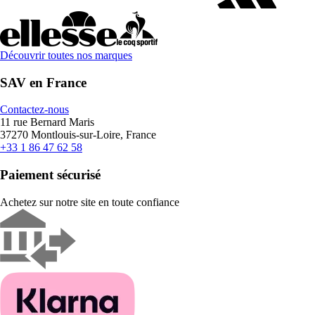
Découvrir toutes nos marques
SAV en France
Contactez-nous
11 rue Bernard Maris
37270 Montlouis-sur-Loire, France
+33 1 86 47 62 58
Paiement sécurisé
Achetez sur notre site en toute confiance