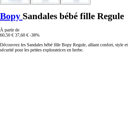
Bopy
Sandales bébé fille Regule
À partir de
60,50 €
37,60 €
-38%
Découvrez les Sandales bébé fille Bopy Regule, alliant confort, style et
sécurité pour les petites exploratrices en herbe.