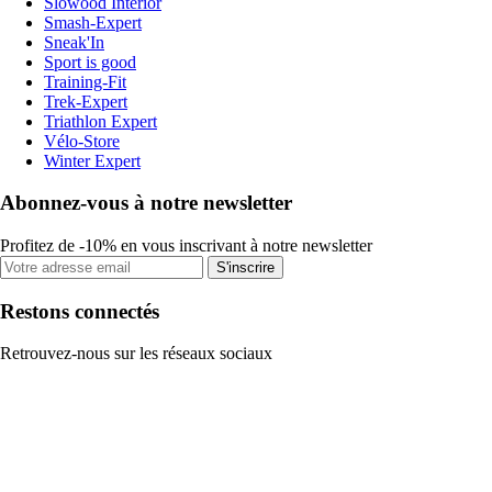
Slowood Interior
Smash-Expert
Sneak'In
Sport is good
Training-Fit
Trek-Expert
Triathlon Expert
Vélo-Store
Winter Expert
Abonnez-vous à notre newsletter
Profitez de -10% en vous inscrivant à notre newsletter
S'inscrire
Restons connectés
Retrouvez-nous sur les réseaux sociaux