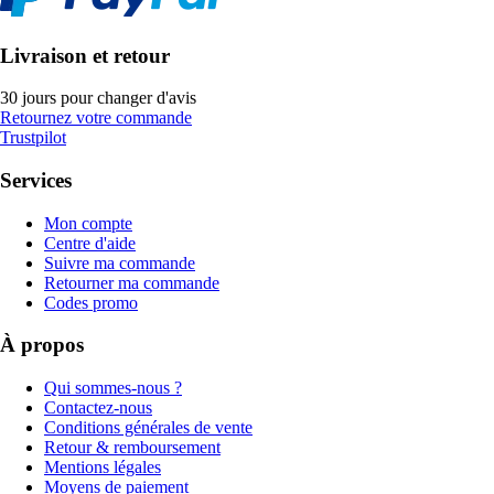
Livraison et retour
30 jours pour changer d'avis
Retournez votre commande
Trustpilot
Services
Mon compte
Centre d'aide
Suivre ma commande
Retourner ma commande
Codes promo
À propos
Qui sommes-nous ?
Contactez-nous
Conditions générales de vente
Retour & remboursement
Mentions légales
Moyens de paiement