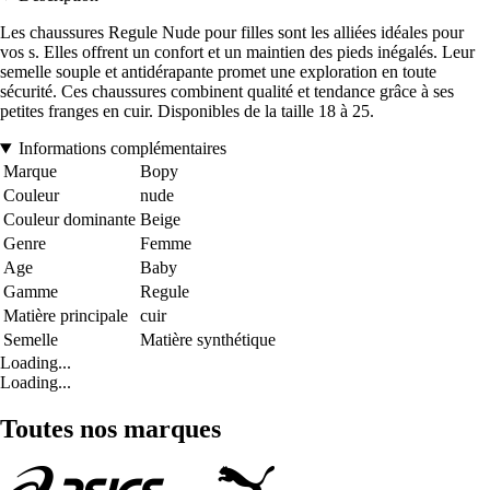
Les chaussures Regule Nude pour filles sont les alliées idéales pour
vos s. Elles offrent un confort et un maintien des pieds inégalés. Leur
semelle souple et antidérapante promet une exploration en toute
sécurité. Ces chaussures combinent qualité et tendance grâce à ses
petites franges en cuir. Disponibles de la taille 18 à 25.
Informations complémentaires
Marque
Bopy
Couleur
nude
Couleur dominante
Beige
Genre
Femme
Age
Baby
Gamme
Regule
Matière principale
cuir
Semelle
Matière synthétique
Loading...
Loading...
Toutes nos marques