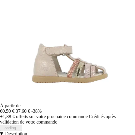
À partir de
60,50 €
37,60 €
-38%
+1,88 €
offerts sur votre prochaine commande
Crédités après
validation de votre commande
Loading...
Description