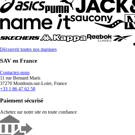
Découvrir toutes nos marques
SAV en France
Contactez-nous
11 rue Bernard Maris
37270 Montlouis-sur-Loire, France
+33 1 86 47 62 58
Paiement sécurisé
Achetez sur notre site en toute confiance