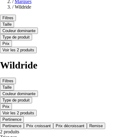
/
Marques
/
Wildride
Filtres
Taille
Couleur dominante
Type de produit
Prix
Voir les 2 produits
Wildride
Filtres
Taille
Couleur dominante
Type de produit
Prix
Voir les 2 produits
Pertinence
Pertinence
Prix croissant
Prix décroissant
Remise
2 produits