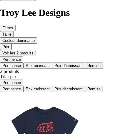
Troy Lee Designs
Filtres
Taille
Couleur dominante
Prix
Voir les 2 produits
Pertinence
Pertinence
Prix croissant
Prix décroissant
Remise
2 produits
Trier par
Pertinence
Pertinence
Prix croissant
Prix décroissant
Remise