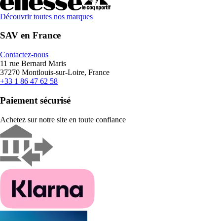
Découvrir toutes nos marques
SAV en France
Contactez-nous
11 rue Bernard Maris
37270 Montlouis-sur-Loire, France
+33 1 86 47 62 58
Paiement sécurisé
Achetez sur notre site en toute confiance