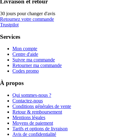
Livraison et retour
30 jours pour changer d'avis
Retournez votre commande
Trustpilot
Services
Mon compte
Centre d'aide
Suivre ma commande
Retourner ma commande
Codes promo
À propos
Qui sommes-nous ?
Contactez-nous
Conditions générales de vente
Retour & remboursement
Mentions légales
Moyens de paiement
Tarifs et options de livraison
Avis de confidentialité