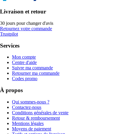
Livraison et retour
30 jours pour changer d'avis
Retournez votre commande
Trustpilot
Services
Mon compte
Centre d'aide
Suivre ma commande
Retourner ma commande
Codes promo
À propos
Qui sommes-nous ?
Contactez-nous
Conditions générales de vente
Retour & remboursement
Mentions légales
Moyens de paiement