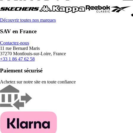
Découvrir toutes nos marques
SAV en France
Contactez-nous
11 rue Bernard Maris
37270 Montlouis-sur-Loire, France
+33 1 86 47 62 58
Paiement sécurisé
Achetez sur notre site en toute confiance