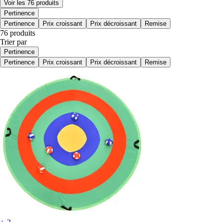
Voir les 76 produits
Pertinence
Pertinence
Prix croissant
Prix décroissant
Remise
76 produits
Trier par
Pertinence
Pertinence
Prix croissant
Prix décroissant
Remise