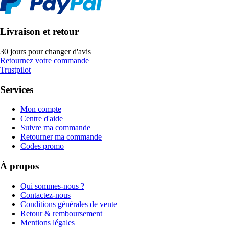
Livraison et retour
30 jours pour changer d'avis
Retournez votre commande
Trustpilot
Services
Mon compte
Centre d'aide
Suivre ma commande
Retourner ma commande
Codes promo
À propos
Qui sommes-nous ?
Contactez-nous
Conditions générales de vente
Retour & remboursement
Mentions légales