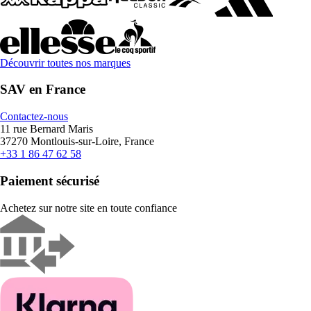
Découvrir toutes nos marques
SAV en France
Contactez-nous
11 rue Bernard Maris
37270 Montlouis-sur-Loire, France
+33 1 86 47 62 58
Paiement sécurisé
Achetez sur notre site en toute confiance