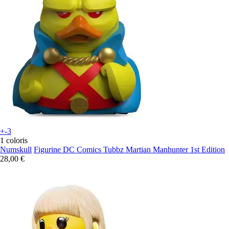
+-3
1 coloris
Numskull
Figurine DC Comics Tubbz Martian Manhunter 1st Edition
28,00 €