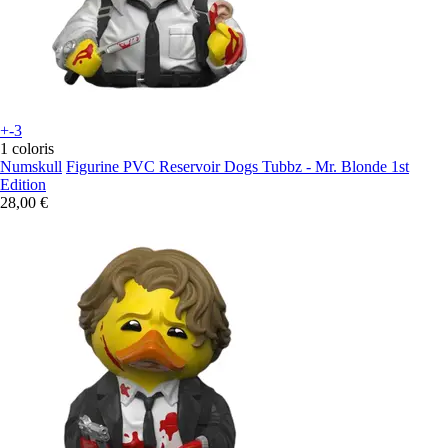
+-3
1 coloris
Numskull
Figurine PVC Reservoir Dogs Tubbz - Mr. Blonde 1st
Edition
28,00 €