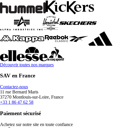
Découvrir toutes nos marques
SAV en France
Contactez-nous
11 rue Bernard Maris
37270 Montlouis-sur-Loire, France
+33 1 86 47 62 58
Paiement sécurisé
Achetez sur notre site en toute confiance