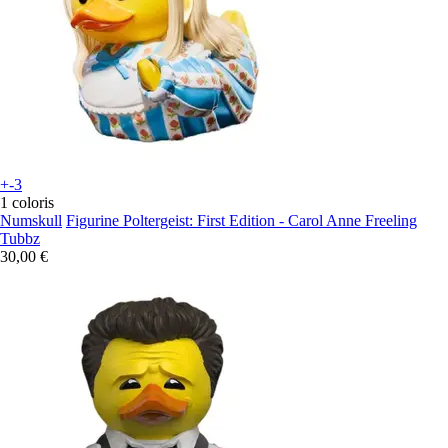
+-3
1 coloris
Numskull
Figurine Poltergeist: First Edition - Carol Anne Freeling
Tubbz
30,00 €