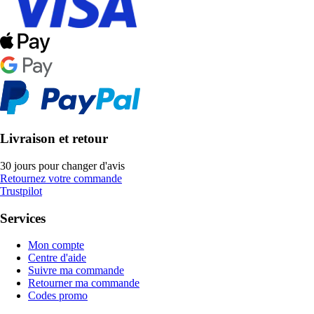
Livraison et retour
30 jours pour changer d'avis
Retournez votre commande
Trustpilot
Services
Mon compte
Centre d'aide
Suivre ma commande
Retourner ma commande
Codes promo