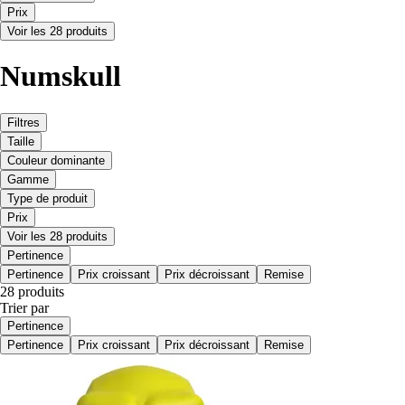
Prix
Voir les 28 produits
Numskull
Filtres
Taille
Couleur dominante
Gamme
Type de produit
Prix
Voir les 28 produits
Pertinence
Pertinence
Prix croissant
Prix décroissant
Remise
28 produits
Trier par
Pertinence
Pertinence
Prix croissant
Prix décroissant
Remise