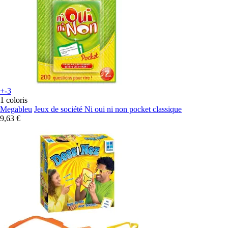
+-3
1 coloris
Megableu
Jeux de société Ni oui ni non pocket classique
9,63 €