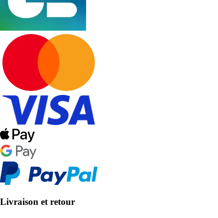
Livraison et retour