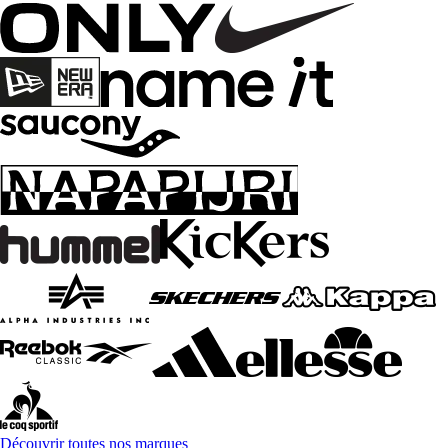
Découvrir toutes nos marques