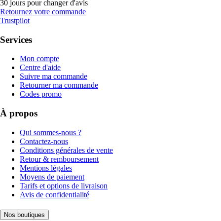
30 jours pour changer d'avis
Retournez votre commande
Trustpilot
Services
Mon compte
Centre d'aide
Suivre ma commande
Retourner ma commande
Codes promo
À propos
Qui sommes-nous ?
Contactez-nous
Conditions générales de vente
Retour & remboursement
Mentions légales
Moyens de paiement
Tarifs et options de livraison
Avis de confidentialité
Nos boutiques