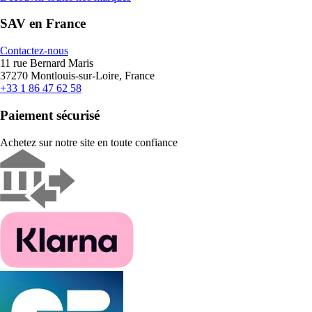
SAV en France
Contactez-nous
11 rue Bernard Maris
37270 Montlouis-sur-Loire, France
+33 1 86 47 62 58
Paiement sécurisé
Achetez sur notre site en toute confiance