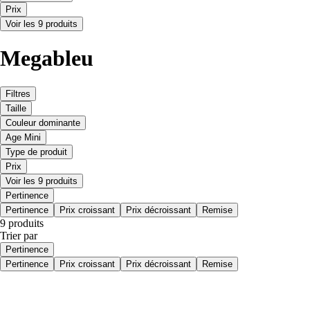
Prix
Voir les 9 produits
Megableu
Filtres
Taille
Couleur dominante
Age Mini
Type de produit
Prix
Voir les 9 produits
Pertinence
Pertinence
Prix croissant
Prix décroissant
Remise
9 produits
Trier par
Pertinence
Pertinence
Prix croissant
Prix décroissant
Remise