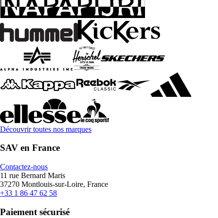
Découvrir toutes nos marques
SAV en France
Contactez-nous
11 rue Bernard Maris
37270 Montlouis-sur-Loire, France
+33 1 86 47 62 58
Paiement sécurisé