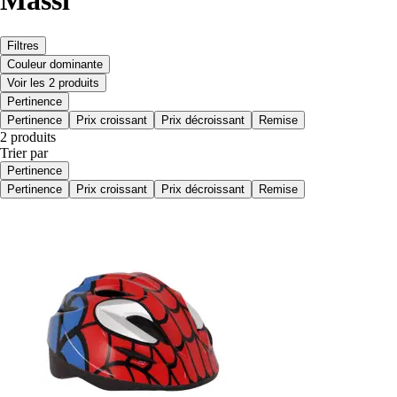
Massi
Filtres
Couleur dominante
Voir les 2 produits
Pertinence
Pertinence
Prix croissant
Prix décroissant
Remise
2 produits
Trier par
Pertinence
Pertinence
Prix croissant
Prix décroissant
Remise