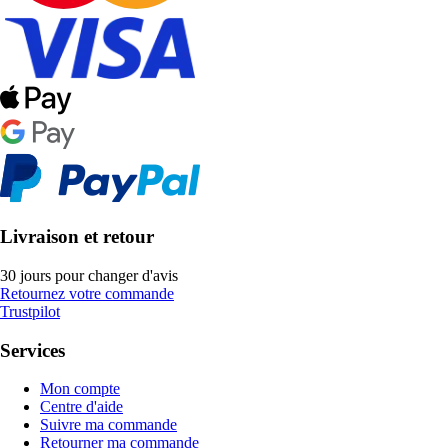
Livraison et retour
30 jours pour changer d'avis
Retournez votre commande
Trustpilot
Services
Mon compte
Centre d'aide
Suivre ma commande
Retourner ma commande