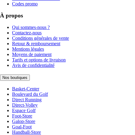
Codes promo
À propos
Qui sommes-nous ?
Contactez-nous
Conditions générales de vente
Retour & remboursement
Mentions légales
Moyens de paiement
Tarifs et options de livraison
Avis de confidentialité
Nos boutiques
Basket-Center
Boulevard du Golf
Direct Running
Direct-Volley
Espace Golf
Foot-Store
Galop-Store
Goal-Foot
Handball-Store