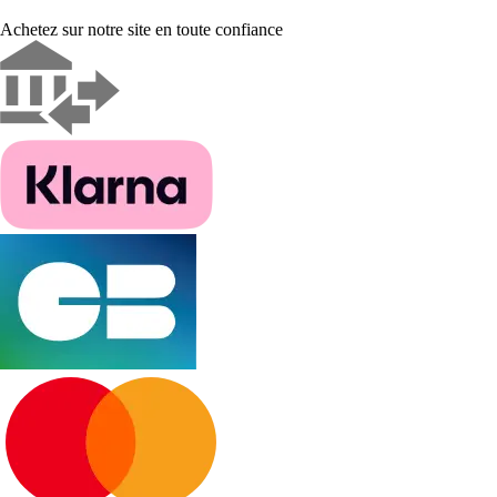
Achetez sur notre site en toute confiance