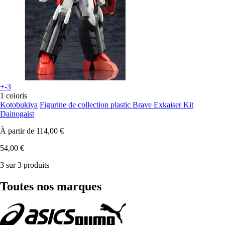
+-3
1 coloris
Kotobukiya
Figurine de collection plastic Brave Exkaiser Kit
Dainogaist
À partir de
114,00 €
54,00 €
3 sur 3 produits
Toutes nos marques