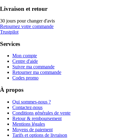
Livraison et retour
30 jours pour changer d'avis
Retournez votre commande
Trustpilot
Services
Mon compte
Centre d'aide
Suivre ma commande
Retourner ma commande
Codes promo
À propos
Qui sommes-nous ?
Contactez-nous
Conditions générales de vente
Retour & remboursement
Mentions légales
Moyens de paiement
Tarifs et options de livraison