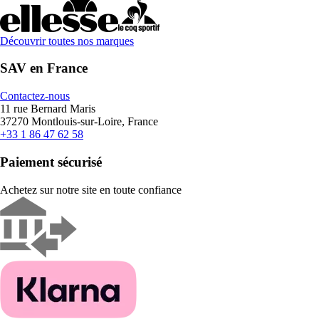
Découvrir toutes nos marques
SAV en France
Contactez-nous
11 rue Bernard Maris
37270 Montlouis-sur-Loire, France
+33 1 86 47 62 58
Paiement sécurisé
Achetez sur notre site en toute confiance