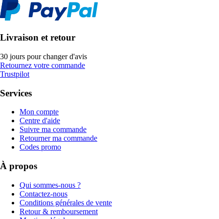
Livraison et retour
30 jours pour changer d'avis
Retournez votre commande
Trustpilot
Services
Mon compte
Centre d'aide
Suivre ma commande
Retourner ma commande
Codes promo
À propos
Qui sommes-nous ?
Contactez-nous
Conditions générales de vente
Retour & remboursement