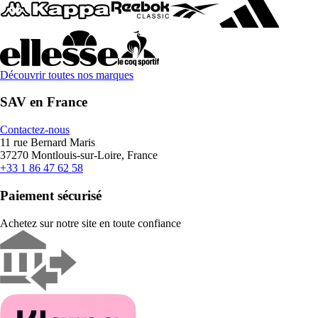
Découvrir toutes nos marques
SAV en France
Contactez-nous
11 rue Bernard Maris
37270 Montlouis-sur-Loire, France
+33 1 86 47 62 58
Paiement sécurisé
Achetez sur notre site en toute confiance