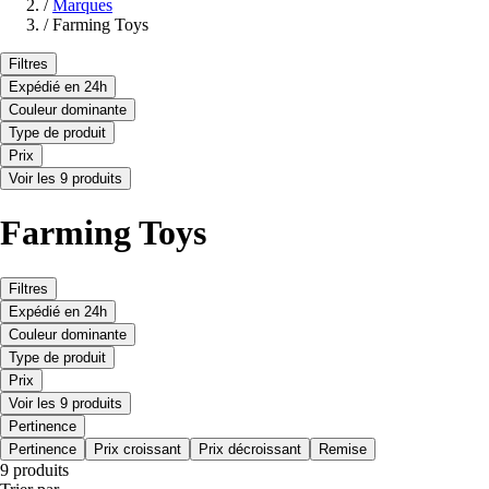
/
Marques
/
Farming Toys
Filtres
Expédié en 24h
Couleur dominante
Type de produit
Prix
Voir les 9 produits
Farming Toys
Filtres
Expédié en 24h
Couleur dominante
Type de produit
Prix
Voir les 9 produits
Pertinence
Pertinence
Prix croissant
Prix décroissant
Remise
9 produits