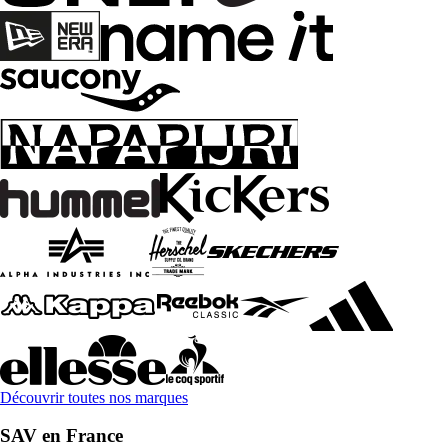
Découvrir toutes nos marques
SAV en France