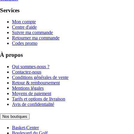
Services
Mon compte
Centre d'aide
Suivre ma commande
Retourner ma commande
Codes promo
À propos
Qui sommes-nous ?
Contactez-nous
Conditions générales de vente
Retour & remboursement
Mentions légales
Moyens de paiement
Tarifs et options de livraison
Avis de confidentialité
Nos boutiques
Basket-Center
Boulevard du Golf