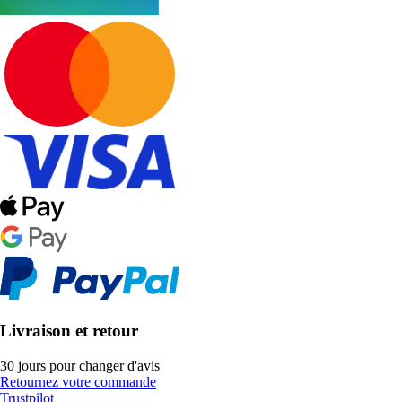
Livraison et retour
30 jours pour changer d'avis
Retournez votre commande
Trustpilot