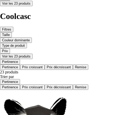
Voir les 23 produits
Coolcasc
Filtres
Taille
Couleur dominante
Type de produit
Prix
Voir les 23 produits
Pertinence
Pertinence
Prix croissant
Prix décroissant
Remise
23 produits
Trier par
Pertinence
Pertinence
Prix croissant
Prix décroissant
Remise