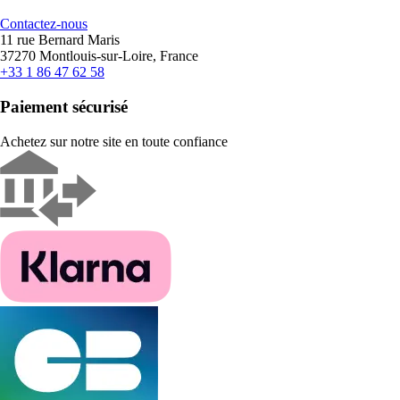
Contactez-nous
11 rue Bernard Maris
37270 Montlouis-sur-Loire, France
+33 1 86 47 62 58
Paiement sécurisé
Achetez sur notre site en toute confiance