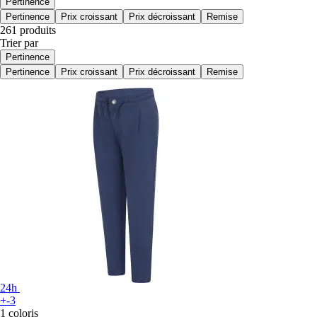
Pertinence
Pertinence
Prix croissant
Prix décroissant
Remise
261 produits
Trier par
Pertinence
Pertinence
Prix croissant
Prix décroissant
Remise
24h
+-3
1 coloris