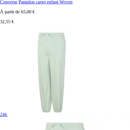
Converse
Pantalon cargo enfant Woven
À partir de
65,00 €
32,55 €
24h