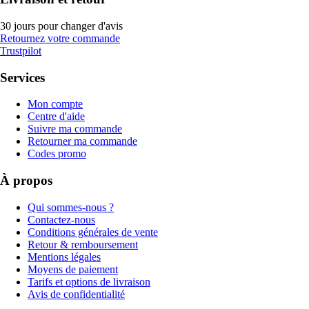
30 jours pour changer d'avis
Retournez votre commande
Trustpilot
Services
Mon compte
Centre d'aide
Suivre ma commande
Retourner ma commande
Codes promo
À propos
Qui sommes-nous ?
Contactez-nous
Conditions générales de vente
Retour & remboursement
Mentions légales
Moyens de paiement
Tarifs et options de livraison
Avis de confidentialité