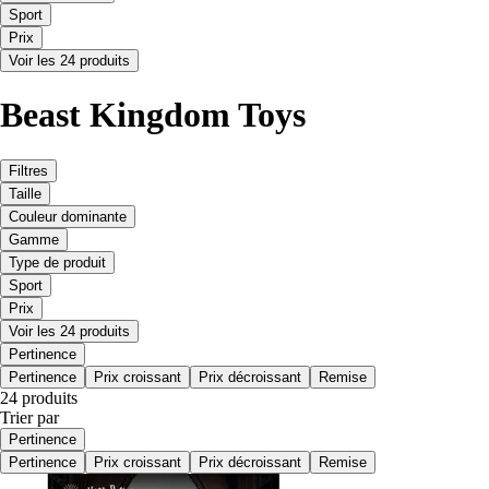
Sport
Prix
Voir les 24 produits
Beast Kingdom Toys
Filtres
Taille
Couleur dominante
Gamme
Type de produit
Sport
Prix
Voir les 24 produits
Pertinence
Pertinence
Prix croissant
Prix décroissant
Remise
24 produits
Trier par
Pertinence
Pertinence
Prix croissant
Prix décroissant
Remise