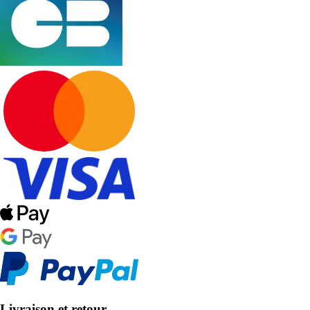
Livraison et retour