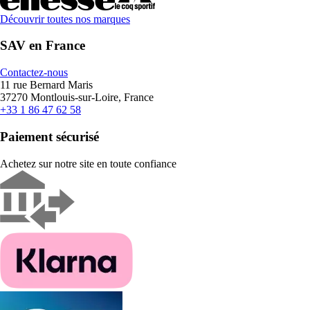
Découvrir toutes nos marques
SAV en France
Contactez-nous
11 rue Bernard Maris
37270 Montlouis-sur-Loire, France
+33 1 86 47 62 58
Paiement sécurisé
Achetez sur notre site en toute confiance