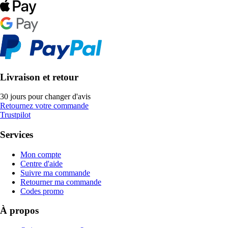
Livraison et retour
30 jours pour changer d'avis
Retournez votre commande
Trustpilot
Services
Mon compte
Centre d'aide
Suivre ma commande
Retourner ma commande
Codes promo
À propos