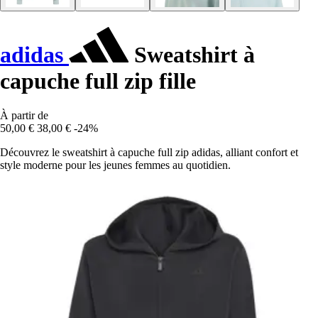
adidas
Sweatshirt à
capuche full zip fille
À partir de
50,00 €
38,00 €
-24%
Découvrez le sweatshirt à capuche full zip adidas, alliant confort et
style moderne pour les jeunes femmes au quotidien.