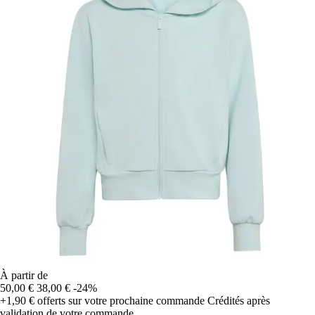
À partir de
50,00 €
38,00 €
-24%
+1,90 €
offerts sur votre prochaine commande
Crédités après
validation de votre commande