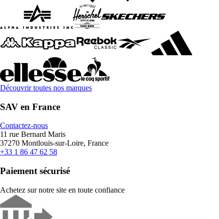
Découvrir toutes nos marques
SAV en France
Contactez-nous
11 rue Bernard Maris
37270 Montlouis-sur-Loire, France
+33 1 86 47 62 58
Paiement sécurisé
Achetez sur notre site en toute confiance