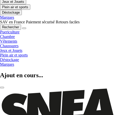
Jeux et Jouets
Plein air et sports
Déstockage
Marques
SAV en France
Paiement sécurisé
Retours faciles
Rechercher
Puericulture
Chambre
Vêtements
Chaussures
Jeux et Jouets
Plein air et sports
Déstockage
Marques
Ajout en cours...