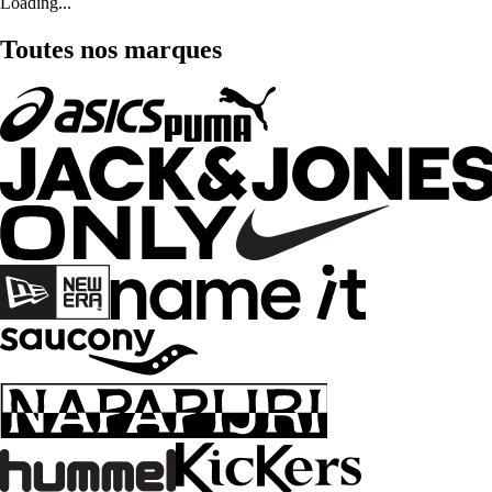
Loading...
Toutes nos marques