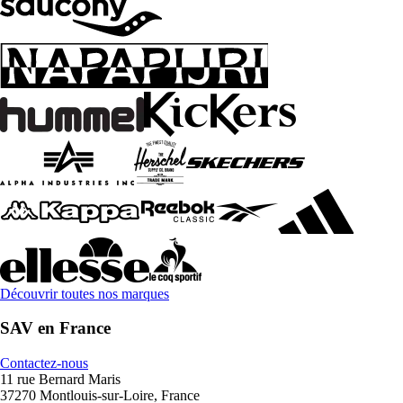
Découvrir toutes nos marques
SAV en France
Contactez-nous
11 rue Bernard Maris
37270 Montlouis-sur-Loire, France