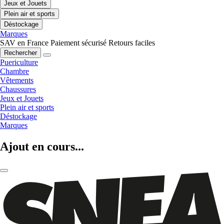
Jeux et Jouets
Plein air et sports
Déstockage
Marques
SAV en France
Paiement sécurisé
Retours faciles
Rechercher
Puericulture
Chambre
Vêtements
Chaussures
Jeux et Jouets
Plein air et sports
Déstockage
Marques
Ajout en cours...