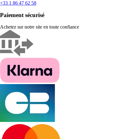
+33 1 86 47 62 58
Paiement sécurisé
Achetez sur notre site en toute confiance