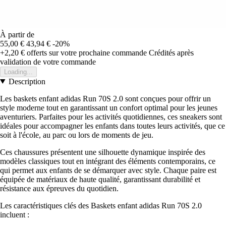
À partir de
55,00 €
43,94 €
-20%
+2,20 €
offerts sur votre prochaine commande
Crédités après
validation de votre commande
Loading...
Description
Les baskets enfant adidas Run 70S 2.0 sont conçues pour offrir un
style moderne tout en garantissant un confort optimal pour les jeunes
aventuriers. Parfaites pour les activités quotidiennes, ces sneakers sont
idéales pour accompagner les enfants dans toutes leurs activités, que ce
soit à l'école, au parc ou lors de moments de jeu.
Ces chaussures présentent une silhouette dynamique inspirée des
modèles classiques tout en intégrant des éléments contemporains, ce
qui permet aux enfants de se démarquer avec style. Chaque paire est
équipée de matériaux de haute qualité, garantissant durabilité et
résistance aux épreuves du quotidien.
Les caractéristiques clés des Baskets enfant adidas Run 70S 2.0
incluent :