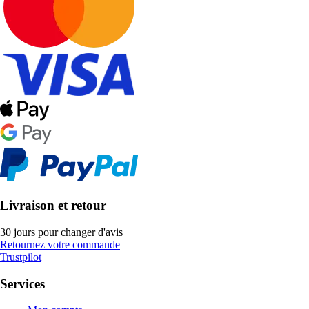
Livraison et retour
30 jours pour changer d'avis
Retournez votre commande
Trustpilot
Services