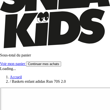
Sous-total du panier
Voir mon panier
Continuer mes achats
Loading...
Accueil
/
Baskets enfant adidas Run 70S 2.0