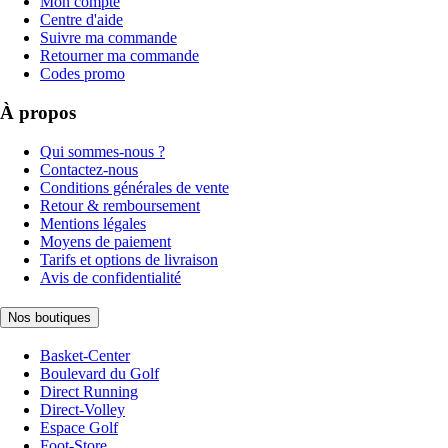
Mon compte
Centre d'aide
Suivre ma commande
Retourner ma commande
Codes promo
À propos
Qui sommes-nous ?
Contactez-nous
Conditions générales de vente
Retour & remboursement
Mentions légales
Moyens de paiement
Tarifs et options de livraison
Avis de confidentialité
Nos boutiques
Basket-Center
Boulevard du Golf
Direct Running
Direct-Volley
Espace Golf
Foot-Store