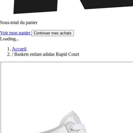
Sous-total du panier
Voir mon panier
Continuer mes achats
Loading...
Accueil
/
Baskets enfant adidas Rapid Court