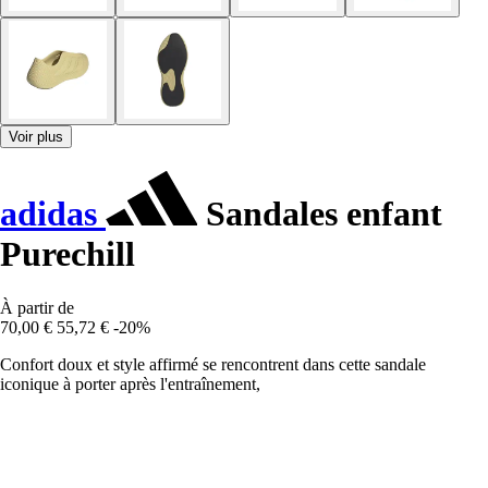
Voir plus
adidas
Sandales enfant
Purechill
À partir de
70,00 €
55,72 €
-20%
Confort doux et style affirmé se rencontrent dans cette sandale
iconique à porter après l'entraînement,