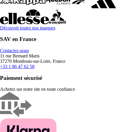
Découvrir toutes nos marques
SAV en France
Contactez-nous
11 rue Bernard Maris
37270 Montlouis-sur-Loire, France
+33 1 86 47 62 58
Paiement sécurisé
Achetez sur notre site en toute confiance