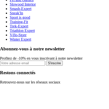
Slowood Interior
Smash-Expert
Sneak'In
Sport is good
Training-Fit
Trek-Expert
Triathlon Expert
Vélo-Store
Winter Expert
Abonnez-vous à notre newsletter
Profitez de -10% en vous inscrivant à notre newsletter
S'inscrire
Restons connectés
Retrouvez-nous sur les réseaux sociaux