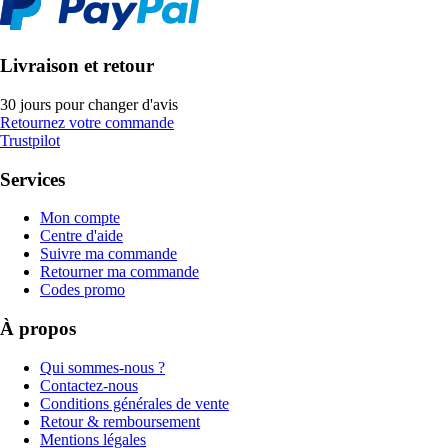
Livraison et retour
30 jours pour changer d'avis
Retournez votre commande
Trustpilot
Services
Mon compte
Centre d'aide
Suivre ma commande
Retourner ma commande
Codes promo
À propos
Qui sommes-nous ?
Contactez-nous
Conditions générales de vente
Retour & remboursement
Mentions légales