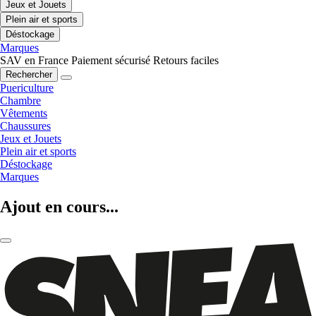
Jeux et Jouets
Plein air et sports
Déstockage
Marques
SAV en France
Paiement sécurisé
Retours faciles
Rechercher
Puericulture
Chambre
Vêtements
Chaussures
Jeux et Jouets
Plein air et sports
Déstockage
Marques
Ajout en cours...