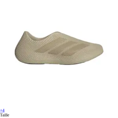
+4
Taille