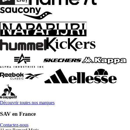
Découvrir toutes nos marques
SAV en France
Contactez-nous