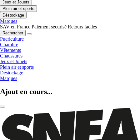
Jeux et Jouets
Plein air et sports
Déstockage
Marques
SAV en France
Paiement sécurisé
Retours faciles
Rechercher
Puericulture
Chambre
Vêtements
Chaussures
Jeux et Jouets
Plein air et sports
Déstockage
Marques
Ajout en cours...