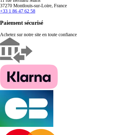
11 rue Bernard Maris
37270 Montlouis-sur-Loire, France
+33 1 86 47 62 58
Paiement sécurisé
Achetez sur notre site en toute confiance