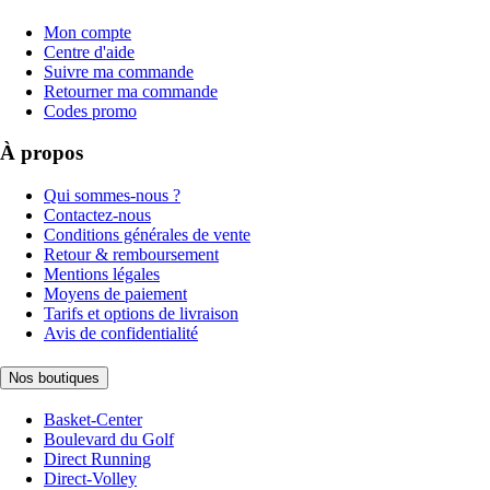
Mon compte
Centre d'aide
Suivre ma commande
Retourner ma commande
Codes promo
À propos
Qui sommes-nous ?
Contactez-nous
Conditions générales de vente
Retour & remboursement
Mentions légales
Moyens de paiement
Tarifs et options de livraison
Avis de confidentialité
Nos boutiques
Basket-Center
Boulevard du Golf
Direct Running
Direct-Volley