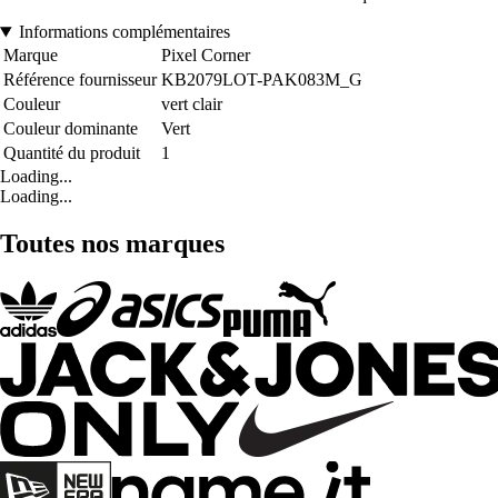
Informations complémentaires
Marque
Pixel Corner
Référence fournisseur
KB2079LOT-PAK083M_G
Couleur
vert clair
Couleur dominante
Vert
Quantité du produit
1
Loading...
Loading...
Toutes nos marques