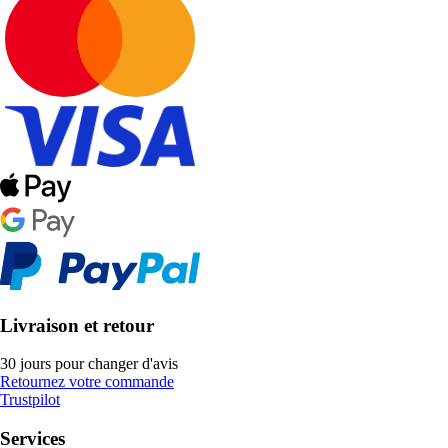
Livraison et retour
30 jours pour changer d'avis
Retournez votre commande
Trustpilot
Services