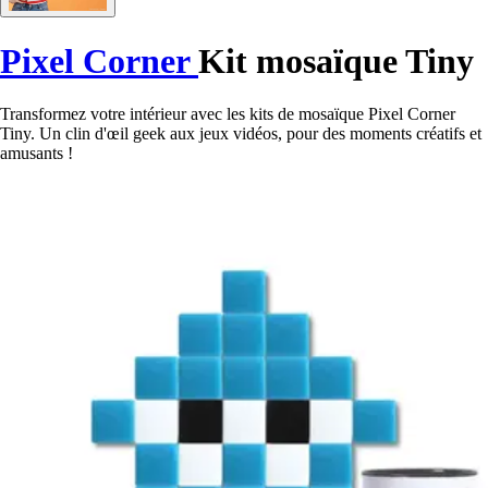
Pixel Corner
Kit mosaïque Tiny
Transformez votre intérieur avec les kits de mosaïque Pixel Corner
Tiny. Un clin d'œil geek aux jeux vidéos, pour des moments créatifs et
amusants !