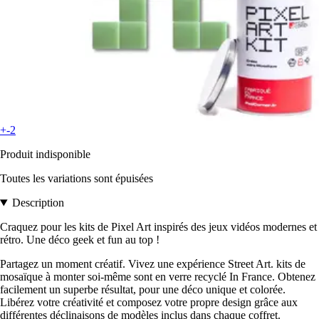
+-2
Produit indisponible
Toutes les variations sont épuisées
Description
Craquez pour les kits de Pixel Art inspirés des jeux vidéos modernes et
rétro. Une déco geek et fun au top !
Partagez un moment créatif. Vivez une expérience Street Art. kits de
mosaïque à monter soi-même sont en verre recyclé In France. Obtenez
facilement un superbe résultat, pour une déco unique et colorée.
Libérez votre créativité et composez votre propre design grâce aux
différentes déclinaisons de modèles inclus dans chaque coffret.