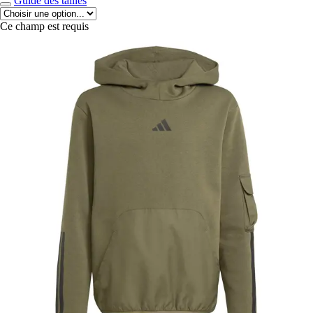
Guide des tailles
Ce champ est requis