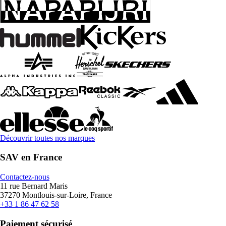
Découvrir toutes nos marques
SAV en France
Contactez-nous
11 rue Bernard Maris
37270 Montlouis-sur-Loire, France
+33 1 86 47 62 58
Paiement sécurisé