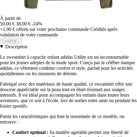
À partir de
50,00 €
38,00 €
-24%
+1,90 €
offerts sur votre prochaine commande
Crédités après
validation de votre commande
Loading...
Description
Le sweatshirt à capuche enfant adidas Utility est un incontournable
pour les jeunes adeptes de la mode sport. Conçu par la célèbre marque
adidas, ce vêtement combine confort et style, parfait pour les activités
quotidiennes ou les moments de détente.
Fabriqué avec des matériaux de haute qualité, ce sweatshirt offre une
douceur appréciable sur la peau tout en étant résistant aux usages
intensifs. Il est idéal pour accompagner les enfants dans toutes leurs
aventures, que ce soit à l'école, lors de sorties entre amis ou pendant les
loisirs sportifs.
Parmi les caractéristiques qui font la renommée de ce modèle, on
retrouve :
Confort optimal :
Sa matière agréable permet une liberté de