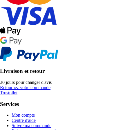
Livraison et retour
30 jours pour changer d'avis
Retournez votre commande
Trustpilot
Services
Mon compte
Centre d'aide
Suivre ma commande