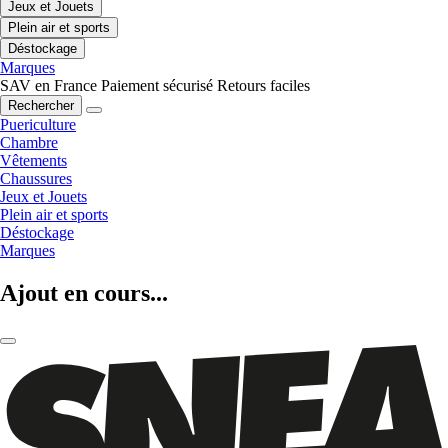
Jeux et Jouets
Plein air et sports
Déstockage
Marques
SAV en France
Paiement sécurisé
Retours faciles
Rechercher
Puericulture
Chambre
Vêtements
Chaussures
Jeux et Jouets
Plein air et sports
Déstockage
Marques
Ajout en cours...