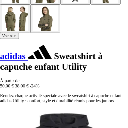
Voir plus
adidas
Sweatshirt à
capuche enfant Utility
À partir de
50,00 €
38,00 €
-24%
Rendez chaque activité spéciale avec le sweatshirt à capuche enfant
adidas Utility : confort, style et durabilité réunis pour les juniors.