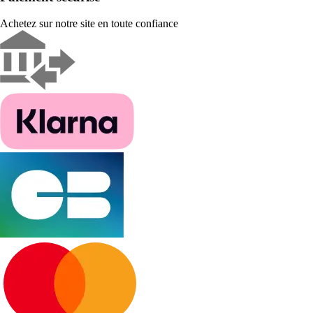
Achetez sur notre site en toute confiance