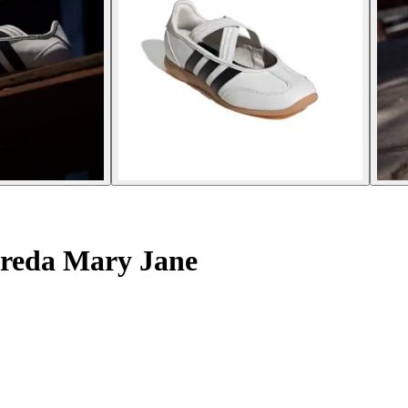
rreda Mary Jane