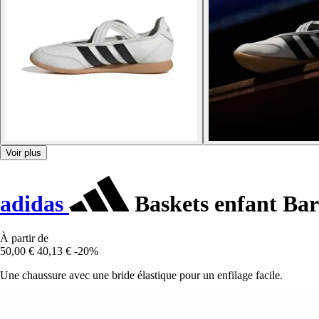
Voir plus
adidas
Baskets enfant Ba
À partir de
50,00 €
40,13 €
-20%
Une chaussure avec une bride élastique pour un enfilage facile.