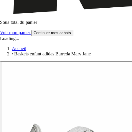
Sous-total du panier
Voir mon panier
Continuer mes achats
Loading...
Accueil
/
Baskets enfant adidas Barreda Mary Jane