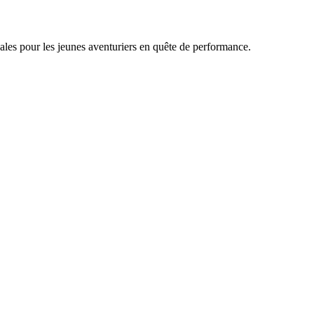
ales pour les jeunes aventuriers en quête de performance.