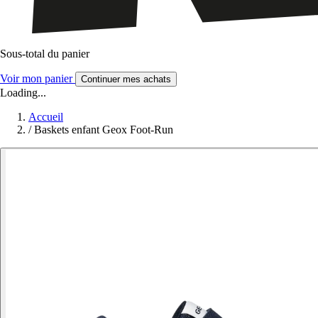
Sous-total du panier
Voir mon panier
Continuer mes achats
Loading...
Accueil
/
Baskets enfant Geox Foot-Run