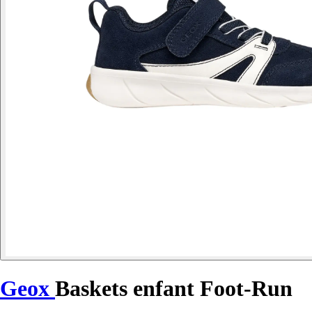
Geox
Baskets enfant Foot-Run