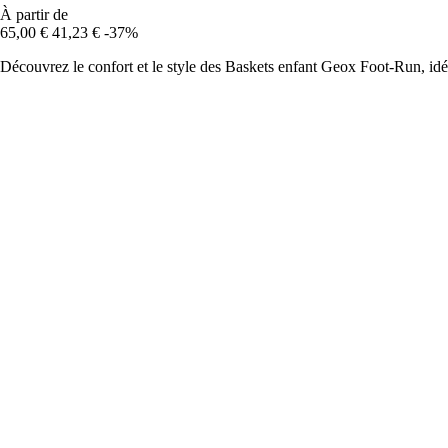
À partir de
65,00 €
41,23 €
-37%
Découvrez le confort et le style des Baskets enfant Geox Foot-Run, idé