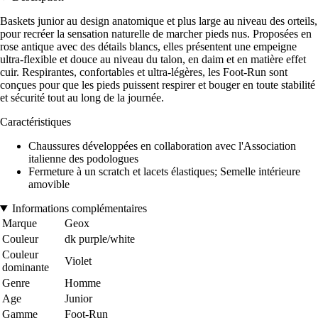
Baskets junior au design anatomique et plus large au niveau des orteils,
pour recréer la sensation naturelle de marcher pieds nus. Proposées en
rose antique avec des détails blancs, elles présentent une empeigne
ultra-flexible et douce au niveau du talon, en daim et en matière effet
cuir. Respirantes, confortables et ultra-légères, les Foot-Run sont
conçues pour que les pieds puissent respirer et bouger en toute stabilité
et sécurité tout au long de la journée.
Caractéristiques
Chaussures développées en collaboration avec l'Association
italienne des podologues
Fermeture à un scratch et lacets élastiques; Semelle intérieure
amovible
Informations complémentaires
Marque
Geox
Couleur
dk purple/white
Couleur
Violet
dominante
Genre
Homme
Age
Junior
Gamme
Foot-Run