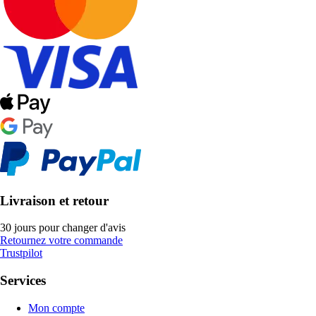
Livraison et retour
30 jours pour changer d'avis
Retournez votre commande
Trustpilot
Services
Mon compte