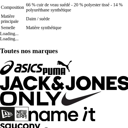
66 % cuir de veau suédé - 20 % polyester tissé - 14 %
Composition
polyuréthane synthétique
Matière
Daim / suède
principale
Semelle
Matière synthétique
Loading...
Loading...
Toutes nos marques