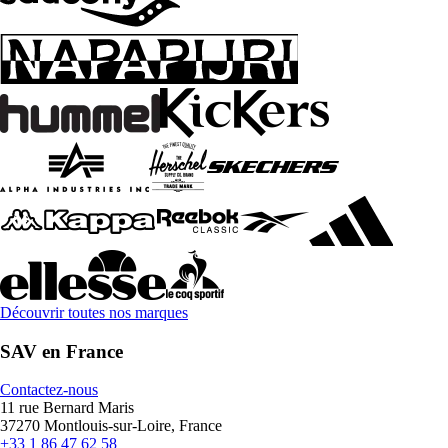
Découvrir toutes nos marques
SAV en France
Contactez-nous
11 rue Bernard Maris
37270 Montlouis-sur-Loire, France
+33 1 86 47 62 58