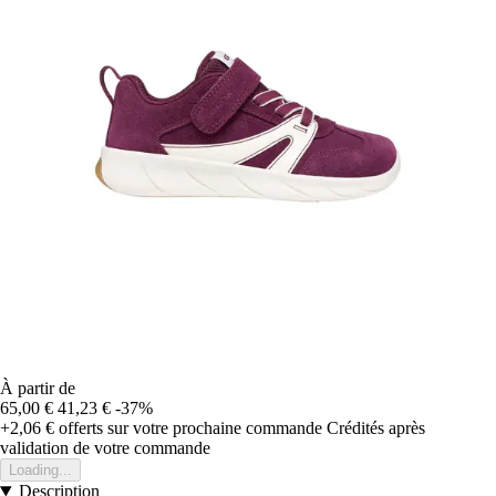
À partir de
65,00 €
41,23 €
-37%
+2,06 €
offerts sur votre prochaine commande
Crédités après
validation de votre commande
Loading...
Description