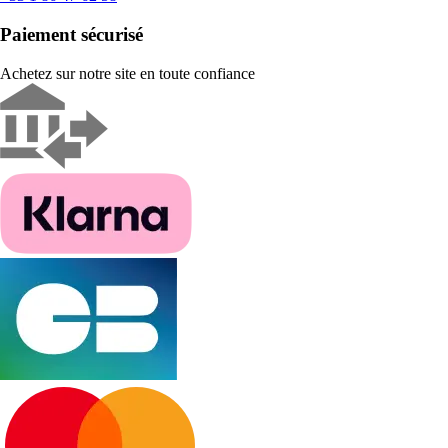
Paiement sécurisé
Achetez sur notre site en toute confiance