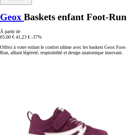
Geox
Baskets enfant Foot-Run
À partir de
65,00 €
41,23 €
-37%
Offrez à votre enfant le confort ultime avec les baskets Geox Foot-
Run, alliant légèreté, respirabilité et design anatomique innovant.