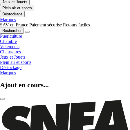
Jeux et Jouets
Plein air et sports
Déstockage
Marques
SAV en France
Paiement sécurisé
Retours faciles
Rechercher
Puericulture
Chambre
Vêtements
Chaussures
Jeux et Jouets
Plein air et sports
Déstockage
Marques
Ajout en cours...